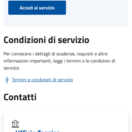
Accedi al servizio
Condizioni di servizio
Per conoscere i dettagli di scadenze, requisiti e altre
informazioni importanti, leggi i termini e le condizioni di
servizio.
Termini e condizioni di servizio
Contatti