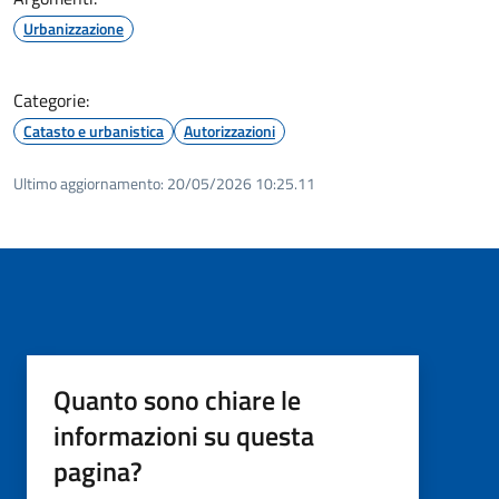
Urbanizzazione
Categorie:
Catasto e urbanistica
Autorizzazioni
Ultimo aggiornamento:
20/05/2026 10:25.11
Quanto sono chiare le
informazioni su questa
pagina?