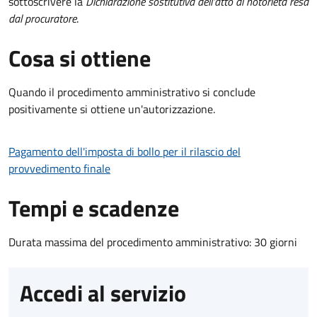
sottoscrivere la
Dichiarazione sostitutiva dell'atto di notorietà resa
dal procuratore
.
Cosa si ottiene
Quando il procedimento amministrativo si conclude
positivamente si ottiene un'autorizzazione.
Pagamento dell'imposta di bollo per il rilascio del
provvedimento finale
Tempi e scadenze
Durata massima del procedimento amministrativo: 30 giorni
Accedi al servizio