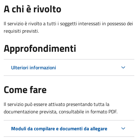
A chi è rivolto
Il servizio è rivolto a tutti i soggetti interessati in possesso dei
requisiti previsti.
Approfondimenti
Ulteriori informazioni
Come fare
Il servizio può essere attivato presentando tutta la
documentazione prevista, consultabile in formato PDF.
Moduli da compilare e documenti da allegare