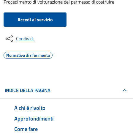
Procedimento di volturazione del permesso di costruire
Accedi al servizio
Condividi
Normativa di riferimento
INDICE DELLA PAGINA
A chi è rivolto
Approfondimenti
Come fare