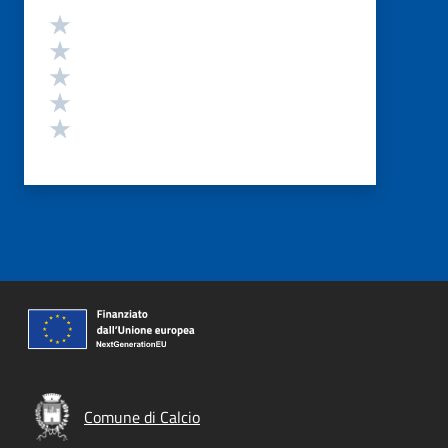
Valutazione
Valuta 5 stelle su 5
Valuta 4 stelle su 5
Valuta 3 stelle su 5
Valuta 2 stelle su 5
Valuta 1 stelle su 5
Comune di Calcio