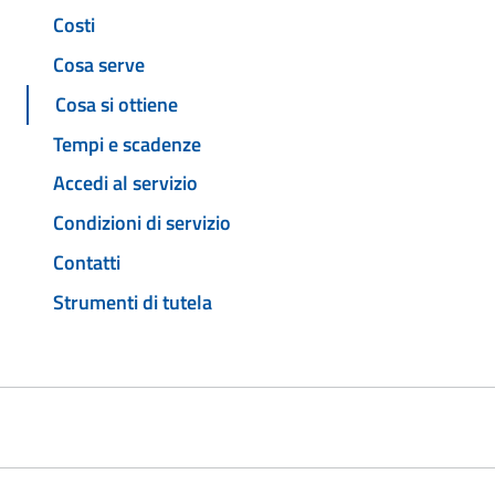
Costi
Cosa serve
Cosa si ottiene
Tempi e scadenze
Accedi al servizio
Condizioni di servizio
Contatti
Strumenti di tutela