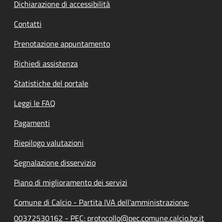
Dichiarazione di accessibilità
Contatti
Prenotazione appuntamento
Richiedi assistenza
Statistiche del portale
Leggi le FAQ
Pagamenti
Riepilogo valutazioni
Segnalazione disservizio
Piano di miglioramento dei servizi
Comune di Calcio - Partita IVA dell'amministrazione:
00372530162 - PEC: protocollo@pec.comune.calcio.bg.it