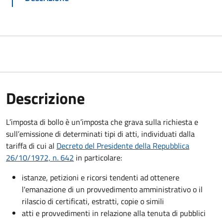
Descrizione
L’imposta di bollo è un’imposta che grava sulla richiesta e
sull’emissione di determinati tipi di atti, individuati dalla
tariffa di cui al
Decreto del Presidente della Repubblica
26/10/1972, n. 642
in particolare:
istanze, petizioni e ricorsi tendenti ad ottenere
l'emanazione di un provvedimento amministrativo o il
rilascio di certificati, estratti, copie o simili
atti e provvedimenti in relazione alla tenuta di pubblici