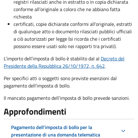
registri rilasciati anche in estratto o in copia dichiarata
conforme all’originale a coloro che ne abbiano fatta
richiesta
certificati, copie dichiarate conformi all'originale, estratti
di qualunque atto o documento rilasciati pubblici ufficiali
a ciò autorizzati per legge (si ricorda che i certificati
possono essere usati solo nei rapporti tra privati).
L’importo dell’imposta di bollo è stabilito dal al
Decreto del
Presidente della Repubblica 26/10/1972, n. 642
.
Per specifici atti o soggetti sono previste esenzioni dal
pagamento dell’imposta di bollo.
Il mancato pagamento dell’imposta di bollo prevede sanzioni.
Approfondimenti
Pagamento dell'imposta di bollo per la
presentazione di una domanda telematica