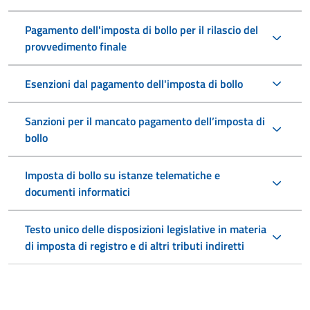
Pagamento dell'imposta di bollo per il rilascio del
provvedimento finale
Esenzioni dal pagamento dell'imposta di bollo
Sanzioni per il mancato pagamento dell’imposta di
bollo
Imposta di bollo su istanze telematiche e
documenti informatici
Testo unico delle disposizioni legislative in materia
di imposta di registro e di altri tributi indiretti