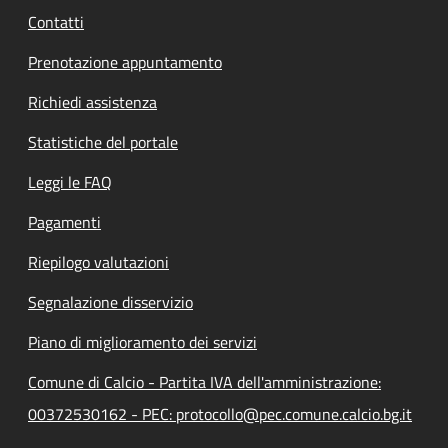
Contatti
Prenotazione appuntamento
Richiedi assistenza
Statistiche del portale
Leggi le FAQ
Pagamenti
Riepilogo valutazioni
Segnalazione disservizio
Piano di miglioramento dei servizi
Comune di Calcio - Partita IVA dell'amministrazione:
00372530162 - PEC: protocollo@pec.comune.calcio.bg.it