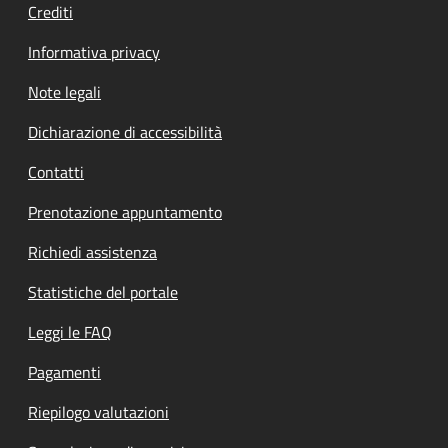
Crediti
Informativa privacy
Note legali
Dichiarazione di accessibilità
Contatti
Prenotazione appuntamento
Richiedi assistenza
Statistiche del portale
Leggi le FAQ
Pagamenti
Riepilogo valutazioni