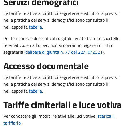
Servizi demografici
Le tariffe relative ai diritti di segreteria e istruttoria previsti
nelle pratiche dei servizi demografici sono consultabili
nell'apposita
tabella
.
Per le richieste di certificati digitali inviate tramite sportello
telematico, email o pec, non si dovranno pagare i diritti di
segreteria (
delibera di giunta n. 77 del 22/10/2021
).
Accesso documentale
Le tariffe relative ai diritti di segreteria e istruttoria previsti
nelle pratiche dei servizi demografici sono consultabili
nell'apposita
tabella
.
Tariffe cimiteriali e luce votiva
Per conoscere gli importi relativi alle luci votive,
scarica il
tariffario
.