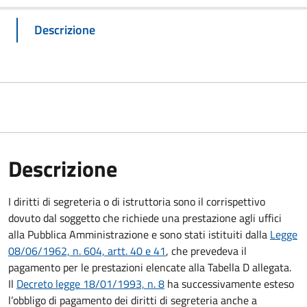
Descrizione
Descrizione
I diritti di segreteria o di istruttoria sono il corrispettivo
dovuto dal soggetto che richiede una prestazione agli uffici
alla Pubblica Amministrazione e sono stati istituiti dalla
Legge
08/06/1962, n. 604, artt. 40 e 41
, che prevedeva il
pagamento per le prestazioni elencate alla Tabella D allegata.
Il
Decreto legge 18/01/1993, n. 8
ha successivamente esteso
l’obbligo di pagamento dei diritti di segreteria anche a