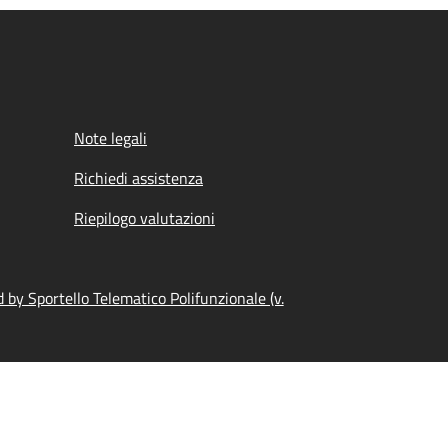
Note legali
Richiedi assistenza
Riepilogo valutazioni
by Sportello Telematico Polifunzionale (v.