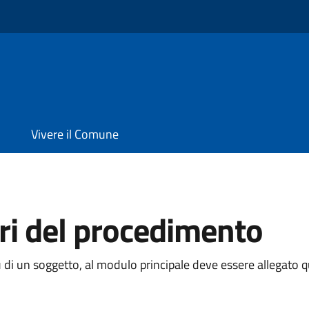
Vivere il Comune
ari del procedimento
 di un soggetto, al modulo principale deve essere allegato 