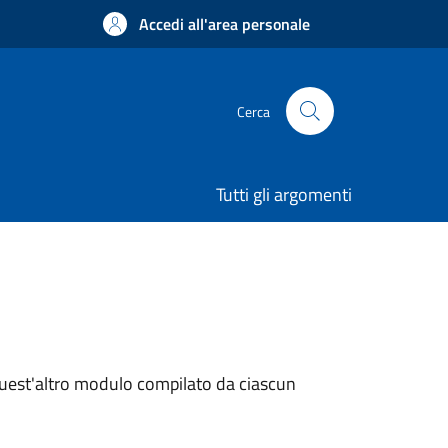
Accedi all'area personale
Cerca
Tutti gli argomenti
quest'altro modulo compilato da ciascun