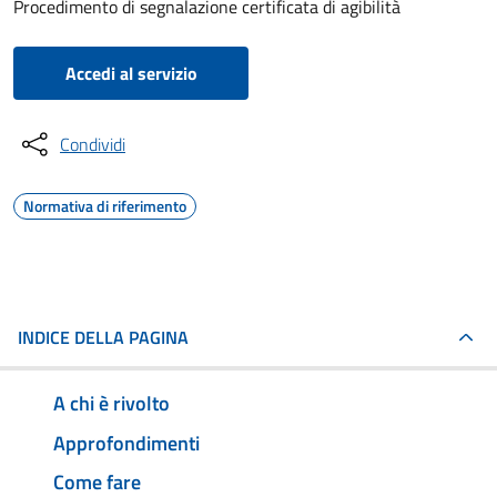
Procedimento di segnalazione certificata di agibilità
Accedi al servizio
Condividi
Normativa di riferimento
INDICE DELLA PAGINA
A chi è rivolto
Approfondimenti
Come fare