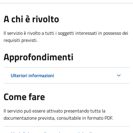
A chi è rivolto
Il servizio è rivolto a tutti i soggetti interessati in possesso dei
requisiti previsti.
Approfondimenti
Ulteriori informazioni
Come fare
Il servizio può essere attivato presentando tutta la
documentazione prevista, consultabile in formato PDF.