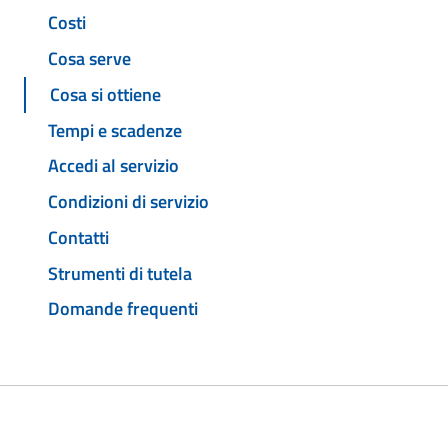
Costi
Cosa serve
Cosa si ottiene
Tempi e scadenze
Accedi al servizio
Condizioni di servizio
Contatti
Strumenti di tutela
Domande frequenti