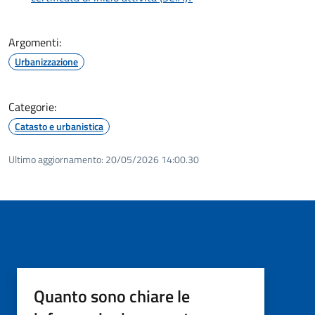
Argomenti:
Urbanizzazione
Categorie:
Catasto e urbanistica
Ultimo aggiornamento:
20/05/2026 14:00.30
Quanto sono chiare le