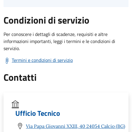
Condizioni di servizio
Per conoscere i dettagli di scadenze, requisiti e altre
informazioni importanti, leggi i termini e le condizioni di
servizio.
Termini e condizioni di servizio
Contatti
Ufficio Tecnico
Via Papa Giovanni XXIII, 40 24054 Calcio (BG)