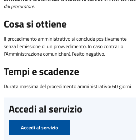
dal procuratore
.
Cosa si ottiene
Il procedimento amministrativo si conclude positivamente
senza l’emissione di un provvedimento. In caso contrario
l’Amministrazione comunicherà l’esito negativo.
Tempi e scadenze
Durata massima del procedimento amministrativo: 60 giorni
Accedi al servizio
Accedi al servizio