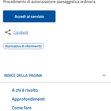
Procedimento di autorizzazione paesaggistica ordinaria
Accedi al servizio
Condividi
Normativa di riferimento
INDICE DELLA PAGINA
A chi è rivolto
Approfondimenti
Come fare