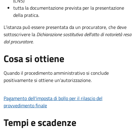
(CNS)
tutta la documentazione prevista per la presentazione
della pratica.
L'istanza può essere presentata da un procuratore, che deve
sottoscrivere la
Dichiarazione sostitutiva dell'atto di notorietà resa
dal procuratore
.
Cosa si ottiene
Quando il procedimento amministrativo si conclude
positivamente si ottiene un'autorizzazione.
Pagamento dell'imposta di bollo per il rilascio del
provvedimento finale
Tempi e scadenze