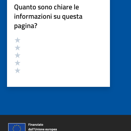
Quanto sono chiare le
informazioni su questa
pagina?
Valutazione
Valuta 5 stelle su 5
Valuta 4 stelle su 5
Valuta 3 stelle su 5
Valuta 2 stelle su 5
Valuta 1 stelle su 5