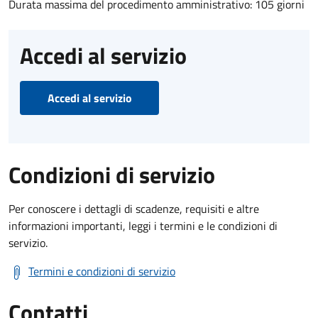
Durata massima del procedimento amministrativo: 105 giorni
Accedi al servizio
Accedi al servizio
Condizioni di servizio
Per conoscere i dettagli di scadenze, requisiti e altre
informazioni importanti, leggi i termini e le condizioni di
servizio.
Termini e condizioni di servizio
Contatti