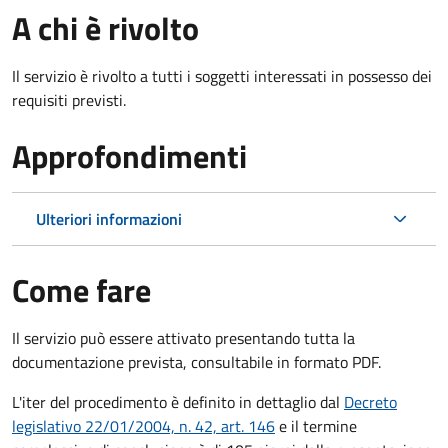
A chi è rivolto
Il servizio è rivolto a tutti i soggetti interessati in possesso dei
requisiti previsti.
Approfondimenti
Ulteriori informazioni
Come fare
Il servizio può essere attivato presentando tutta la
documentazione prevista, consultabile in formato PDF.
L'iter del procedimento è definito in dettaglio dal
Decreto
legislativo 22/01/2004, n. 42, art. 146
e il termine