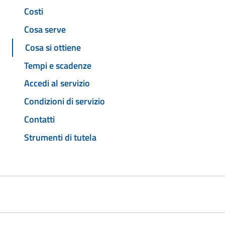
Costi
Cosa serve
Cosa si ottiene
Tempi e scadenze
Accedi al servizio
Condizioni di servizio
Contatti
Strumenti di tutela