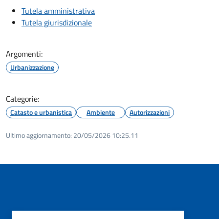
Tutela amministrativa
Tutela giurisdizionale
Argomenti:
Urbanizzazione
Categorie:
Catasto e urbanistica
Ambiente
Autorizzazioni
Ultimo aggiornamento:
20/05/2026 10:25.11