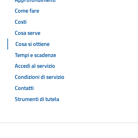
Come fare
Costi
Cosa serve
Cosa si ottiene
Tempi e scadenze
Accedi al servizio
Condizioni di servizio
Contatti
Strumenti di tutela