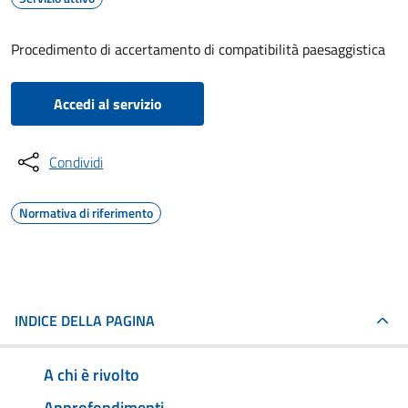
Procedimento di accertamento di compatibilità paesaggistica
Accedi al servizio
Condividi
Normativa di riferimento
INDICE DELLA PAGINA
A chi è rivolto
Approfondimenti