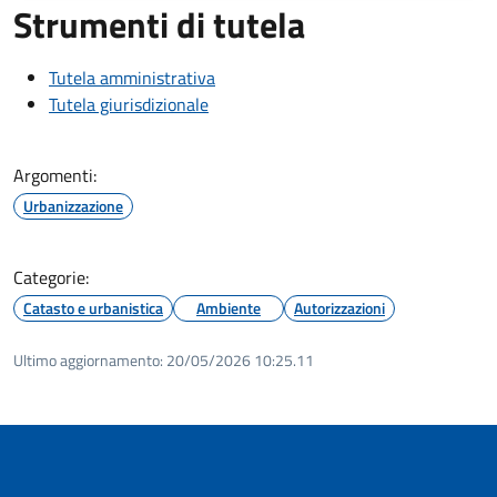
Strumenti di tutela
Tutela amministrativa
Tutela giurisdizionale
Argomenti:
Urbanizzazione
Categorie:
Catasto e urbanistica
Ambiente
Autorizzazioni
Ultimo aggiornamento:
20/05/2026 10:25.11