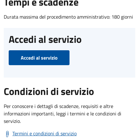
Tempi e scadenze
Durata massima del procedimento amministrativo: 180 giorni
Accedi al servizio
Accedi al servizio
Condizioni di servizio
Per conoscere i dettagli di scadenze, requisiti e altre
informazioni importanti, leggi i termini e le condizioni di
servizio.
Termini e condizioni di servizio