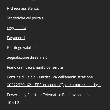
Richiedi assistenza
Statistiche del portale
Leggi le FAQ
Pagamenti
Riepilogo valutazioni
Segnalazione disservizio
Piano di miglioramento dei servizi
Comune di Calcio - Partita IVA dell'amministrazione:
00372530162 - PEC: protocollo@pec.comune.calcio.bg.it
Powered by Sportello Telematico Polifunzionale (v.
10.41.2)