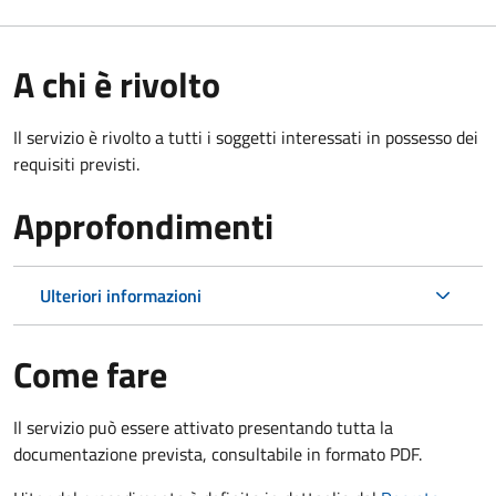
A chi è rivolto
Il servizio è rivolto a tutti i soggetti interessati in possesso dei
requisiti previsti.
Approfondimenti
Ulteriori informazioni
Come fare
Il servizio può essere attivato presentando tutta la
documentazione prevista, consultabile in formato PDF.