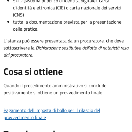
SPID (sistema pubblico di identità digitale), carta
d’identità elettronica (CIE) o carta nazionale dei servizi
(CNS)
tutta la documentazione prevista per la presentazione
della pratica.
L'istanza può essere presentata da un procuratore, che deve
sottoscrivere la
Dichiarazione sostitutiva dell'atto di notorietà resa
dal procuratore
.
Cosa si ottiene
Quando il procedimento amministrativo si conclude
positivamente si ottiene un provvedimento finale.
Pagamento dell'imposta di bollo per il rilascio del
provvedimento finale