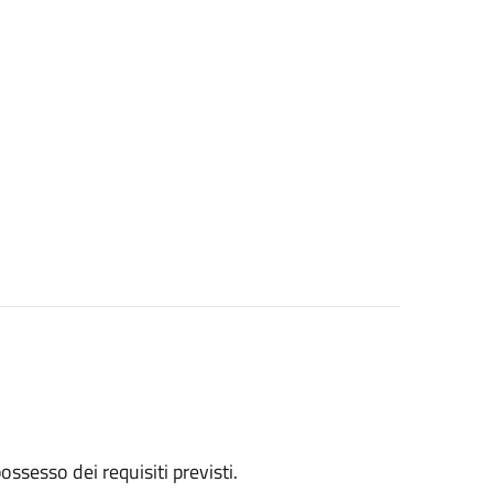
 possesso dei requisiti previsti.