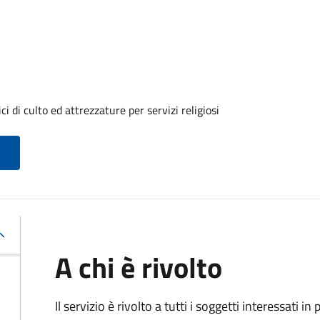
i di culto ed attrezzature per servizi religiosi
A chi è rivolto
Il servizio è rivolto a tutti i soggetti interessati in