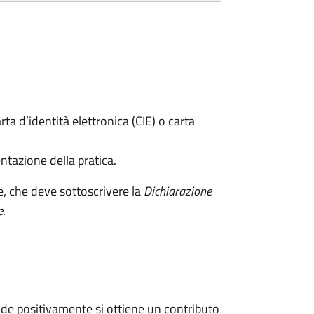
rta d’identità elettronica (CIE) o carta
ntazione della pratica.
e, che deve sottoscrivere la
Dichiarazione
e
.
de positivamente si ottiene un contributo