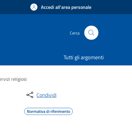
Accedi all'area personale
Cerca
Tutti gli argomenti
rvizi religiosi
Condividi
Normativa di riferimento