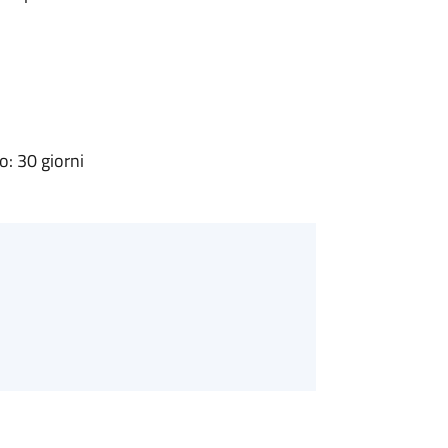
: 30 giorni