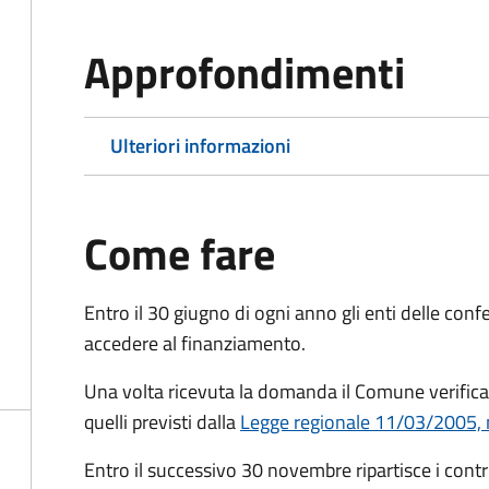
Approfondimenti
Ulteriori informazioni
Come fare
Entro il 30 giugno di ogni anno gli enti delle con
accedere al finanziamento.
Una volta ricevuta la domanda il Comune
verific
quelli previsti dalla
Legge regionale 11/03/2005, n
Entro il successivo 30 novembre ripartisce i contri