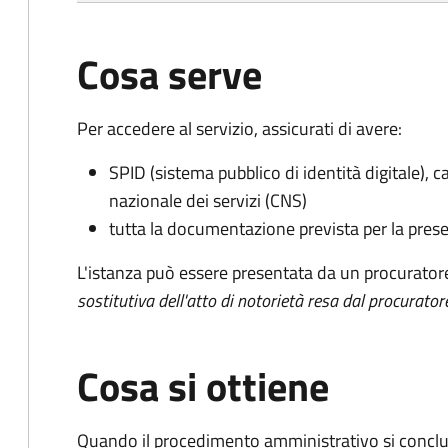
Cosa serve
Per accedere al servizio, assicurati di avere:
SPID (sistema pubblico di identità digitale), ca
nazionale dei servizi (CNS)
tutta la documentazione prevista per la prese
L'istanza può essere presentata da un procurator
sostitutiva dell'atto di notorietà resa dal procurator
Cosa si ottiene
Quando il procedimento amministrativo si conclu