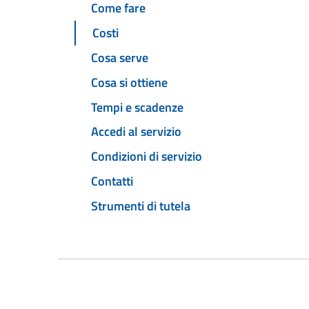
Come fare
Costi
Cosa serve
Cosa si ottiene
Tempi e scadenze
Accedi al servizio
Condizioni di servizio
Contatti
Strumenti di tutela