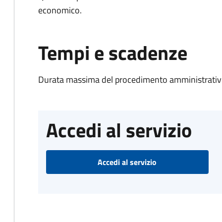
economico.
Tempi e scadenze
Durata massima del procedimento amministrativo
Accedi al servizio
Accedi al servizio