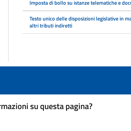
Imposta di bollo su istanze telematiche e doc
Testo unico delle disposizioni legislative in ma
altri tributi indiretti
rmazioni su questa pagina?