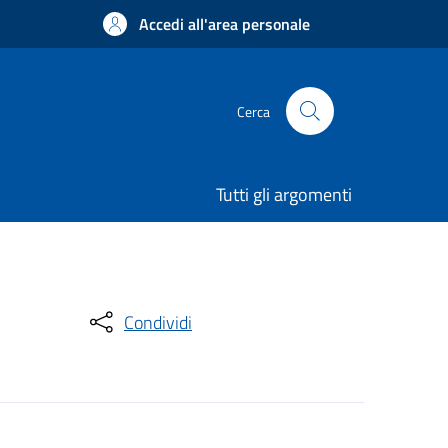
Accedi all'area personale
Cerca
Tutti gli argomenti
Condividi