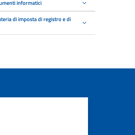
umenti informatici
teria di imposta di registro e di