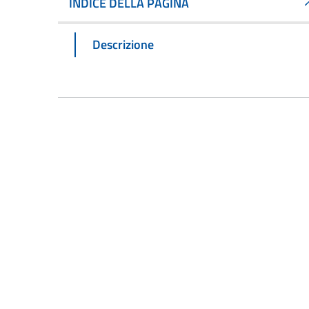
INDICE DELLA PAGINA
Descrizione