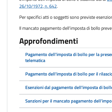
26/10/1972, n. 642
.
Per specifici atti o soggetti sono previste esenzi
Il mancato pagamento dell’imposta di bollo preve
Approfondimenti
Pagamento dell'imposta di bollo per la pres
telematica
Pagamento dell'imposta di bollo per il rilasc
Esenzioni dal pagamento dell'imposta di boll
Sanzioni per il mancato pagamento dell’impos