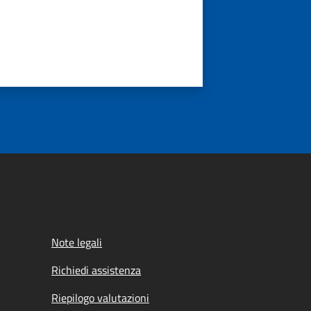
Note legali
Richiedi assistenza
Riepilogo valutazioni