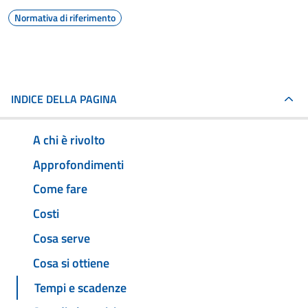
Normativa di riferimento
INDICE DELLA PAGINA
A chi è rivolto
Approfondimenti
Come fare
Costi
Cosa serve
Cosa si ottiene
Tempi e scadenze