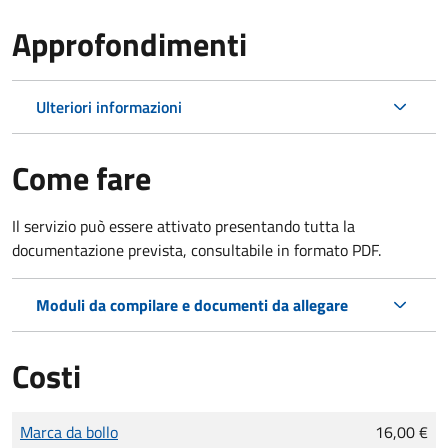
Approfondimenti
Ulteriori informazioni
Come fare
Il servizio può essere attivato presentando tutta la
documentazione prevista, consultabile in formato PDF.
Moduli da compilare e documenti da allegare
Costi
Tipo di pagamento
Importo
Marca da bollo
16,00 €