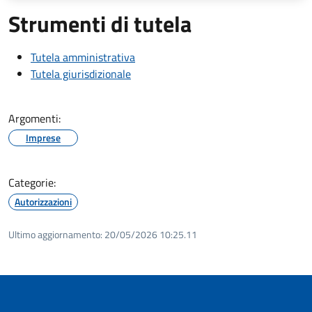
Strumenti di tutela
Tutela amministrativa
Tutela giurisdizionale
Argomenti:
Imprese
Categorie:
Autorizzazioni
Ultimo aggiornamento:
20/05/2026 10:25.11