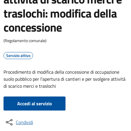
traslochi: modifica della
concessione
(Regolamento comunale)
Servizio attivo
Procedimento di modifica della concessione di occupazione
suolo pubblico per l'apertura di cantieri e per svolgere attività
di scarico merci e traslochi
Accedi al servizio
Condividi