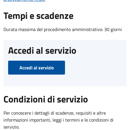
Tempi e scadenze
Durata massima del procedimento amministrativo: 30 giorni
Accedi al servizio
Accedi al servizio
Condizioni di servizio
Per conoscere i dettagli di scadenze, requisiti e altre
informazioni importanti, leggi i termini e le condizioni di
servizio.