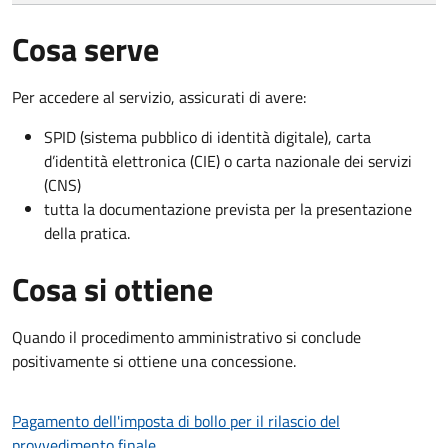
Cosa serve
Per accedere al servizio, assicurati di avere:
SPID (sistema pubblico di identità digitale), carta
d’identità elettronica (CIE) o carta nazionale dei servizi
(CNS)
tutta la documentazione prevista per la presentazione
della pratica.
Cosa si ottiene
Quando il procedimento amministrativo si conclude
positivamente si ottiene una concessione.
Pagamento dell'imposta di bollo per il rilascio del
provvedimento finale