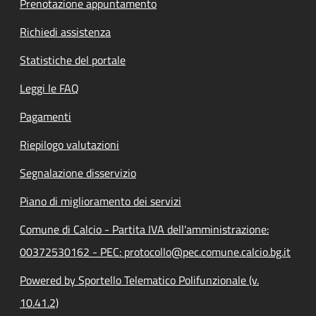
Prenotazione appuntamento
Richiedi assistenza
Statistiche del portale
Leggi le FAQ
Pagamenti
Riepilogo valutazioni
Segnalazione disservizio
Piano di miglioramento dei servizi
Comune di Calcio - Partita IVA dell'amministrazione:
00372530162 - PEC: protocollo@pec.comune.calcio.bg.it
Powered by Sportello Telematico Polifunzionale (v.
10.41.2)