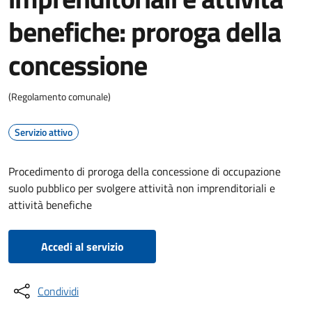
benefiche: proroga della
concessione
(Regolamento comunale)
Servizio attivo
Procedimento di proroga della concessione di occupazione
suolo pubblico per svolgere attività non imprenditoriali e
attività benefiche
Accedi al servizio
Condividi