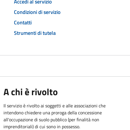
Accedi al servizio
Condizioni di servizio
Contatti
Strumenti di tutela
A chi è rivolto
Il servizio è rivolto ai soggetti e alle associazioni che
intendono chiedere una proroga della concessione
all'occupazione di suolo pubblico (per finalità non
imprenditoriali) di cui sono in possesso.