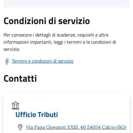
Condizioni di servizio
Per conoscere i dettagli di scadenze, requisiti e altre
informazioni importanti, leggi i termini e le condizioni di
servizio.
Termini e condizioni di servizio
Contatti
Ufficio Tributi
Via Papa Giovanni XXIII, 40 24054 Calcio (BG)