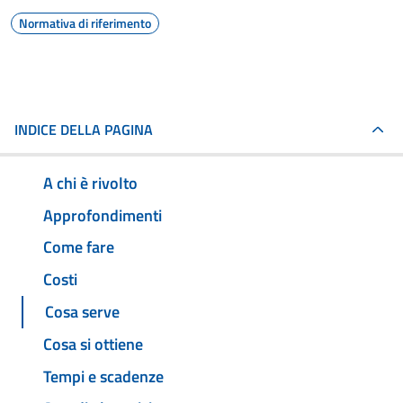
Normativa di riferimento
INDICE DELLA PAGINA
A chi è rivolto
Approfondimenti
Come fare
Costi
Cosa serve
Cosa si ottiene
Tempi e scadenze