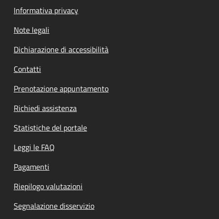
Informativa privacy
Note legali
Dichiarazione di accessibilità
Contatti
Prenotazione appuntamento
Richiedi assistenza
Statistiche del portale
Leggi le FAQ
Pagamenti
Riepilogo valutazioni
Segnalazione disservizio