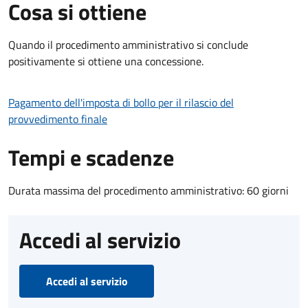
Cosa si ottiene
Quando il procedimento amministrativo si conclude
positivamente si ottiene una concessione.
Pagamento dell'imposta di bollo per il rilascio del
provvedimento finale
Tempi e scadenze
Durata massima del procedimento amministrativo: 60 giorni
Accedi al servizio
Accedi al servizio