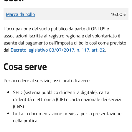
Tipo di pagamento
Importo
Marca da bollo
16,00 €
L'occupazione del suolo pubblico da parte di ONLUS e
associazioni iscritte al registro regionale del volontariato è
esente dal pagamento dell'imposta di bollo così come previsto
dal
Decreto legislativo 03/07/2017, n. 117, art. 82
.
Cosa serve
Per accedere al servizio, assicurati di avere:
SPID (sistema pubblico di identità digitale), carta
d’identità elettronica (CIE) o carta nazionale dei servizi
(CNS)
tutta la documentazione prevista per la presentazione
della pratica.