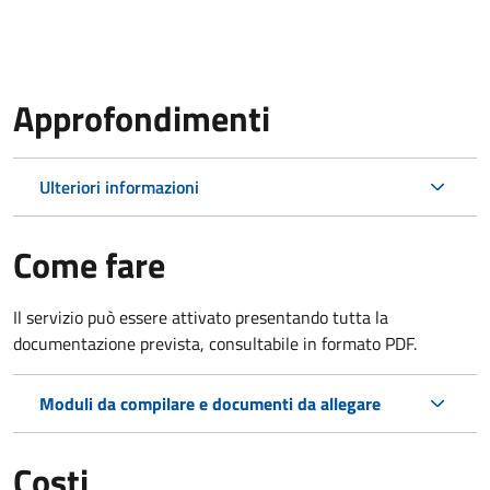
Approfondimenti
Ulteriori informazioni
Come fare
Il servizio può essere attivato presentando tutta la
documentazione prevista, consultabile in formato PDF.
Moduli da compilare e documenti da allegare
Costi