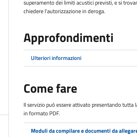
superamento dei limiti acustici previsti, e si trov
chiedere l'autorizzazione in deroga.
Approfondimenti
Ulteriori informazioni
Come fare
Il servizio può essere attivato presentando tutta
in formato PDF.
Moduli da compilare e documenti da allegar