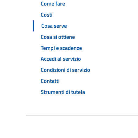
Come fare
Costi
Cosa serve
Cosa si ottiene
Tempi e scadenze
Accedi al servizio
Condizioni di servizio
Contatti
Strumenti di tutela