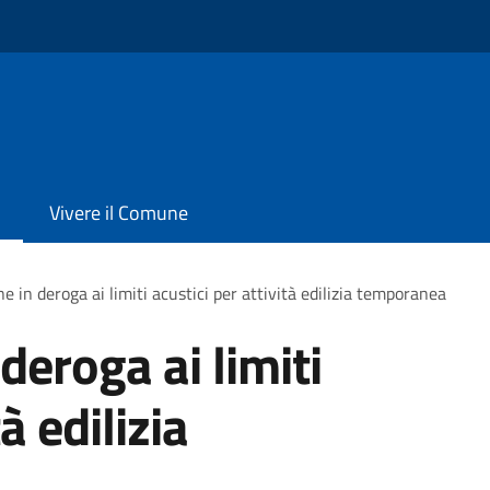
Vivere il Comune
e in deroga ai limiti acustici per attività edilizia temporanea
deroga ai limiti
à edilizia