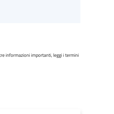
tre informazioni importanti, leggi i termini