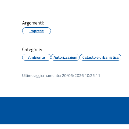
Argomenti:
Imprese
Categorie:
Ambiente
Autorizzazioni
Catasto e urbanistica
Ultimo aggiornamento:
20/05/2026 10:25.11