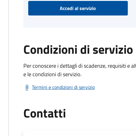
Accedi al servizio
Condizioni di servizio
Per conoscere i dettagli di scadenze, requisiti e al
e le condizioni di servizio.
Termini e condizioni di servizio
Contatti