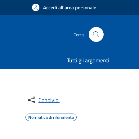
Accedi all'area personale
Cerca
Tutti gli argomenti
Condividi
Normativa di riferimento