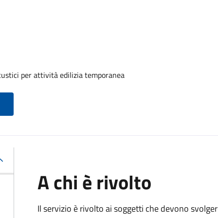
ustici per attività edilizia temporanea
A chi è rivolto
Il servizio è rivolto ai soggetti che devono svolge