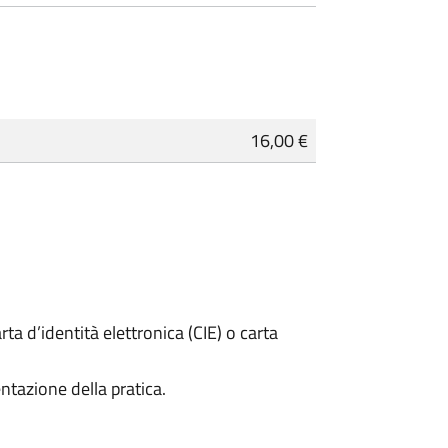
16,00 €
rta d’identità elettronica (CIE) o carta
ntazione della pratica.