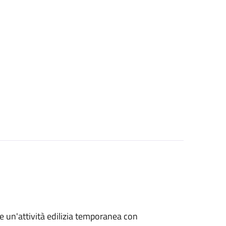
re un'attività edilizia temporanea con