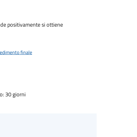
de positivamente si ottiene
vedimento finale
: 30 giorni