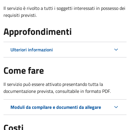
Il servizio è rivolto a tutti i soggetti interessati in possesso dei
requisiti previsti.
Approfondimenti
Ulteriori informazioni
Come fare
Il servizio può essere attivato presentando tutta la
documentazione prevista, consultabile in formato PDF.
Moduli da compilare e documenti da allegare
Costi