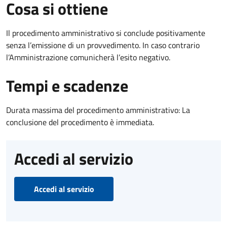
Cosa si ottiene
Il procedimento amministrativo si conclude positivamente
senza l’emissione di un provvedimento. In caso contrario
l’Amministrazione comunicherà l’esito negativo.
Tempi e scadenze
Durata massima del procedimento amministrativo: La
conclusione del procedimento è immediata.
Accedi al servizio
Accedi al servizio