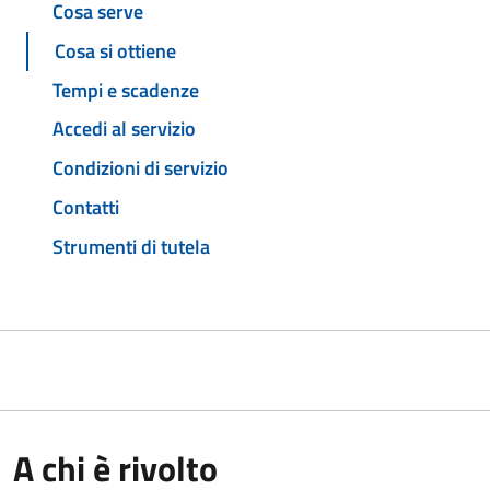
Cosa serve
Cosa si ottiene
Tempi e scadenze
Accedi al servizio
Condizioni di servizio
Contatti
Strumenti di tutela
A chi è rivolto