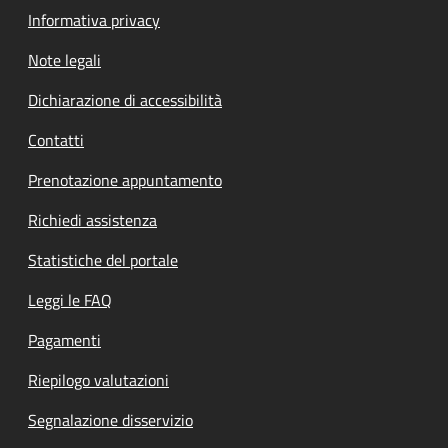
Informativa privacy
Note legali
Dichiarazione di accessibilità
Contatti
Prenotazione appuntamento
Richiedi assistenza
Statistiche del portale
Leggi le FAQ
Pagamenti
Riepilogo valutazioni
Segnalazione disservizio