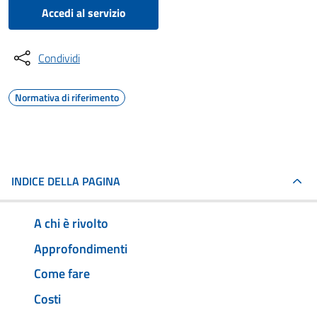
Accedi al servizio
Condividi
Normativa di riferimento
INDICE DELLA PAGINA
A chi è rivolto
Approfondimenti
Come fare
Costi