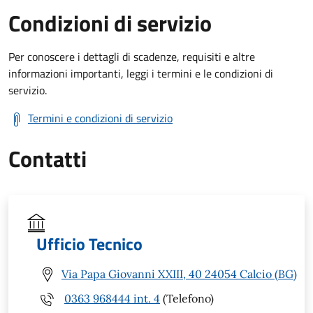
Condizioni di servizio
Per conoscere i dettagli di scadenze, requisiti e altre
informazioni importanti, leggi i termini e le condizioni di
servizio.
Termini e condizioni di servizio
Contatti
Ufficio Tecnico
Via Papa Giovanni XXIII, 40 24054 Calcio (BG)
0363 968444 int. 4
(Telefono)