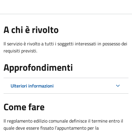
A chi è rivolto
Il servizio è rivolto a tutti i soggetti interessati in possesso dei
requisiti previsti.
Approfondimenti
Ulteriori informazioni
Come fare
Il regolamento edilizio comunale definisce il termine entro il
quale deve essere fissato l’appuntamento per la