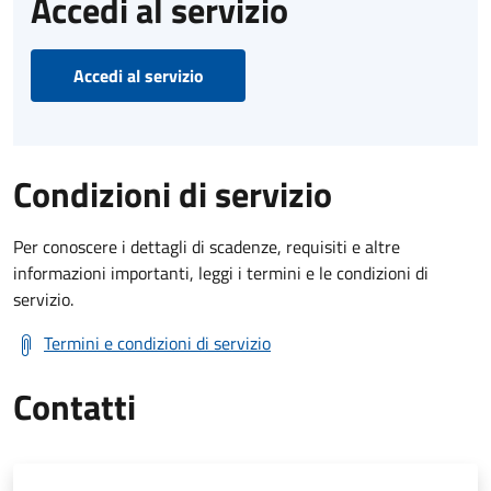
Accedi al servizio
Accedi al servizio
Condizioni di servizio
Per conoscere i dettagli di scadenze, requisiti e altre
informazioni importanti, leggi i termini e le condizioni di
servizio.
Termini e condizioni di servizio
Contatti