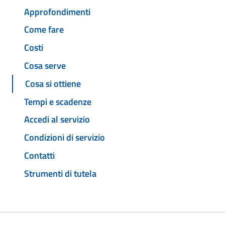
Approfondimenti
Come fare
Costi
Cosa serve
Cosa si ottiene
Tempi e scadenze
Accedi al servizio
Condizioni di servizio
Contatti
Strumenti di tutela