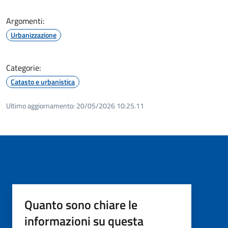
Argomenti:
Urbanizzazione
Categorie:
Catasto e urbanistica
Ultimo aggiornamento:
20/05/2026 10:25.11
Quanto sono chiare le
informazioni su questa