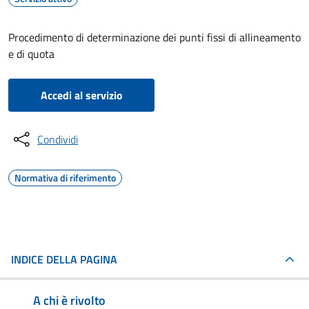
Procedimento di determinazione dei punti fissi di allineamento
e di quota
Accedi al servizio
Condividi
Normativa di riferimento
INDICE DELLA PAGINA
A chi è rivolto