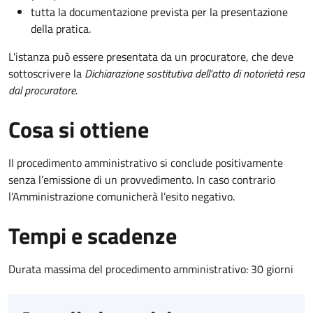
tutta la documentazione prevista per la presentazione
della pratica.
L'istanza può essere presentata da un procuratore, che deve
sottoscrivere la
Dichiarazione sostitutiva dell'atto di notorietà resa
dal procuratore
.
Cosa si ottiene
Il procedimento amministrativo si conclude positivamente
senza l’emissione di un provvedimento. In caso contrario
l’Amministrazione comunicherà l’esito negativo.
Tempi e scadenze
Durata massima del procedimento amministrativo: 30 giorni