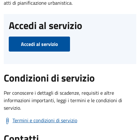
atti di pianificazione urbanistica.
Accedi al servizio
Accedi al servizio
Condizioni di servizio
Per conoscere i dettagli di scadenze, requisiti e altre
informazioni importanti, leggi i termini e le condizioni di
servizio.
Termini e condizioni di servizio
Contatti