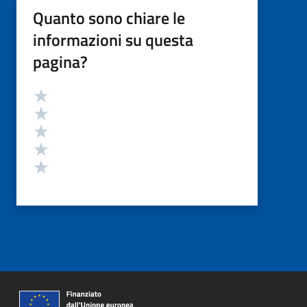
Quanto sono chiare le
informazioni su questa
pagina?
Valutazione
Valuta 5 stelle su 5
Valuta 4 stelle su 5
Valuta 3 stelle su 5
Valuta 2 stelle su 5
Valuta 1 stelle su 5