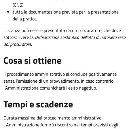
(CNS)
tutta la documentazione prevista per la presentazione
della pratica.
L'istanza può essere presentata da un procuratore, che deve
sottoscrivere la
Dichiarazione sostitutiva dell'atto di notorietà resa
dal procuratore
.
Cosa si ottiene
Il procedimento amministrativo si conclude positivamente
senza l’emissione di un provvedimento. In caso contrario
l’Amministrazione comunicherà l’esito negativo.
Tempi e scadenze
Durata massima del procedimento amministrativo:
L'Amministrazione fornirà riscontro nei tempi previsti degli