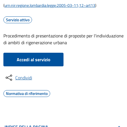
(
urn:nir:regione.lombardia:legge:2005-03-11;12~art13
)
Servizio attivo
Procedimento di presentazione di proposte per l'individuazione
di ambiti di rigenerazione urbana
Accedi al servizio
Condividi
Normativa di riferimento