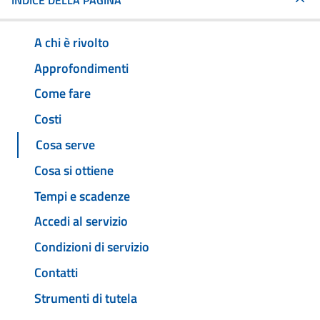
INDICE DELLA PAGINA
A chi è rivolto
Approfondimenti
Come fare
Costi
Cosa serve
Cosa si ottiene
Tempi e scadenze
Accedi al servizio
Condizioni di servizio
Contatti
Strumenti di tutela