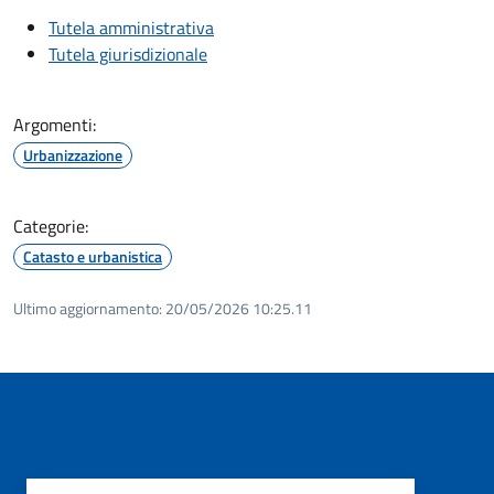
Tutela amministrativa
Tutela giurisdizionale
Argomenti:
Urbanizzazione
Categorie:
Catasto e urbanistica
Ultimo aggiornamento:
20/05/2026 10:25.11