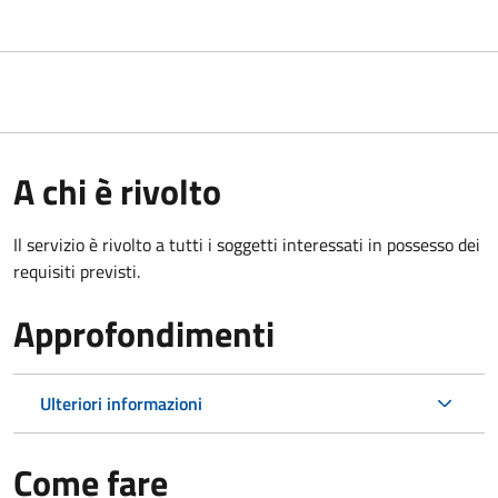
A chi è rivolto
Il servizio è rivolto a tutti i soggetti interessati in possesso dei
requisiti previsti.
Approfondimenti
Ulteriori informazioni
Come fare