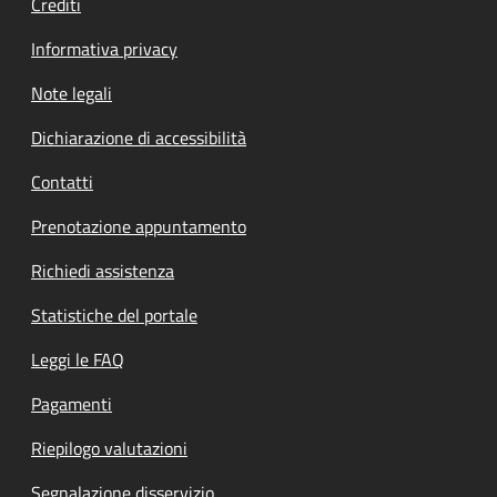
Crediti
Informativa privacy
Note legali
Dichiarazione di accessibilità
Contatti
Prenotazione appuntamento
Richiedi assistenza
Statistiche del portale
Leggi le FAQ
Pagamenti
Riepilogo valutazioni
Segnalazione disservizio