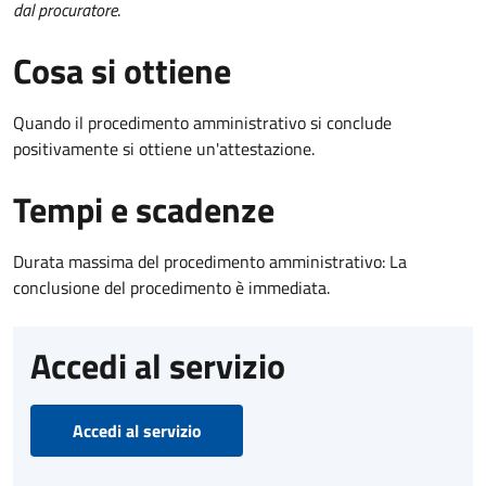
dal procuratore
.
Cosa si ottiene
Quando il procedimento amministrativo si conclude
positivamente si ottiene un'attestazione.
Tempi e scadenze
Durata massima del procedimento amministrativo: La
conclusione del procedimento è immediata.
Accedi al servizio
Accedi al servizio