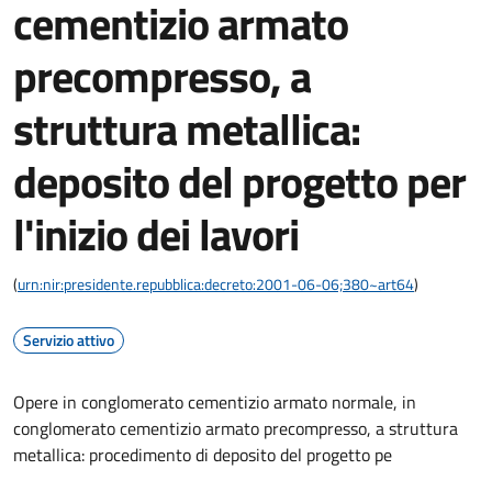
cementizio armato
precompresso, a
struttura metallica:
deposito del progetto per
l'inizio dei lavori
(
urn:nir:presidente.repubblica:decreto:2001-06-06;380~art64
)
Servizio attivo
Opere in conglomerato cementizio armato normale, in
conglomerato cementizio armato precompresso, a struttura
metallica: procedimento di deposito del progetto pe