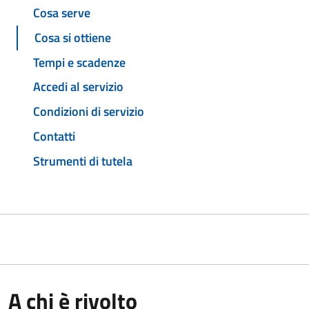
Cosa serve
Cosa si ottiene
Tempi e scadenze
Accedi al servizio
Condizioni di servizio
Contatti
Strumenti di tutela
A chi è rivolto