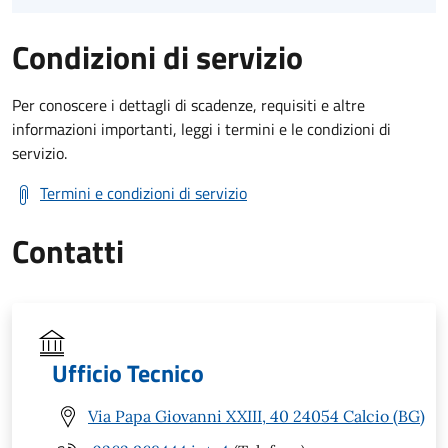
Condizioni di servizio
Per conoscere i dettagli di scadenze, requisiti e altre
informazioni importanti, leggi i termini e le condizioni di
servizio.
Termini e condizioni di servizio
Contatti
Ufficio Tecnico
Via Papa Giovanni XXIII, 40 24054 Calcio (BG)