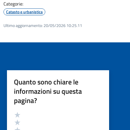
Categorie:
Catasto e urbanistica
Ultimo aggiornamento:
20/05/2026 10:25.11
Quanto sono chiare le
informazioni su questa
pagina?
Valutazione
Valuta 5 stelle su 5
Valuta 4 stelle su 5
Valuta 3 stelle su 5