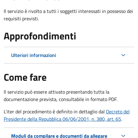
Il servizio è rivolto a tutti i soggetti interessati in possesso dei
requisiti previsti.
Approfondimenti
Ulteriori informazioni
Come fare
Il servizio può essere attivato presentando tutta la
documentazione prevista, consultabile in formato PDF.
L'iter del procedimento è definito in dettaglio dal
Decreto del
Presidente della Repubblica 06/06/2001, n. 380, art. 65
.
Moduli da compilare e documenti da allegare