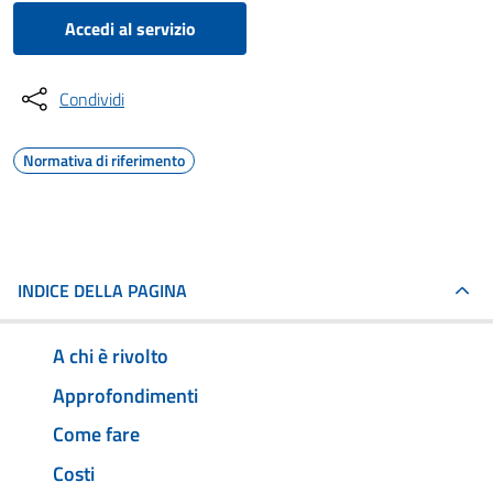
Accedi al servizio
Condividi
Normativa di riferimento
INDICE DELLA PAGINA
A chi è rivolto
Approfondimenti
Come fare
Costi