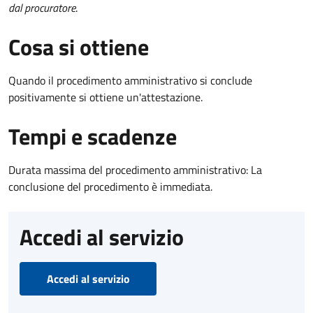
dal procuratore
.
Cosa si ottiene
Quando il procedimento amministrativo si conclude
positivamente si ottiene un'attestazione.
Tempi e scadenze
Durata massima del procedimento amministrativo: La
conclusione del procedimento è immediata.
Accedi al servizio
Accedi al servizio