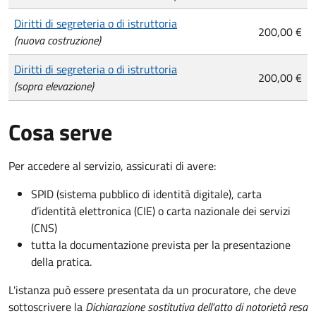
Diritti di segreteria o di istruttoria
200,00 €
(nuova costruzione)
Diritti di segreteria o di istruttoria
200,00 €
(sopra elevazione)
Cosa serve
Per accedere al servizio, assicurati di avere:
SPID (sistema pubblico di identità digitale), carta
d’identità elettronica (CIE) o carta nazionale dei servizi
(CNS)
tutta la documentazione prevista per la presentazione
della pratica.
L'istanza può essere presentata da un procuratore, che deve
sottoscrivere la
Dichiarazione sostitutiva dell'atto di notorietà resa