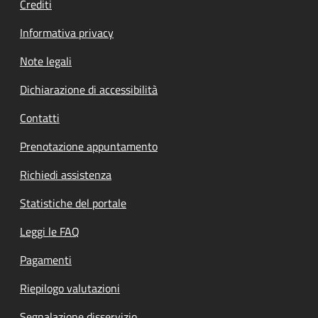
Crediti
Informativa privacy
Note legali
Dichiarazione di accessibilità
Contatti
Prenotazione appuntamento
Richiedi assistenza
Statistiche del portale
Leggi le FAQ
Pagamenti
Riepilogo valutazioni
Segnalazione disservizio