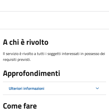
A chi è rivolto
Il servizio è rivolto a tutti i soggetti interessati in possesso dei
requisiti previsti.
Approfondimenti
Ulteriori informazioni
Come fare