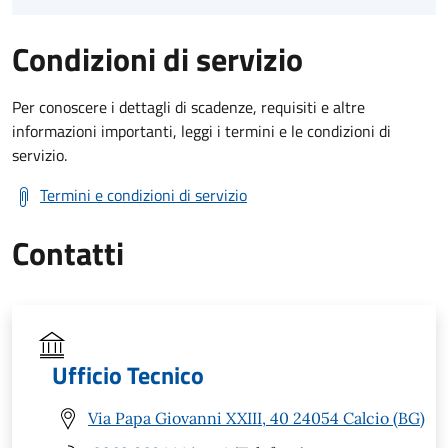
Condizioni di servizio
Per conoscere i dettagli di scadenze, requisiti e altre
informazioni importanti, leggi i termini e le condizioni di
servizio.
Termini e condizioni di servizio
Contatti
Ufficio Tecnico
Via Papa Giovanni XXIII, 40 24054 Calcio (BG)