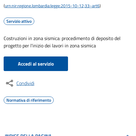
(
urn:nir:regione.lombardia:legge:2015-10-12;33~art6
)
Servizio attivo
Costruzioni in zona sismica: procedimento di deposito del
progetto per l'inizio dei lavori in zona sismica
Accedi al servizio
Condividi
Normativa di riferimento