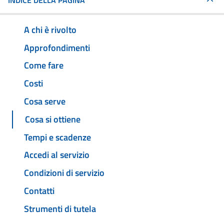
INDICE DELLA PAGINA
A chi è rivolto
Approfondimenti
Come fare
Costi
Cosa serve
Cosa si ottiene
Tempi e scadenze
Accedi al servizio
Condizioni di servizio
Contatti
Strumenti di tutela