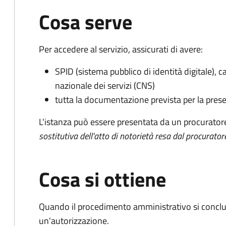
Cosa serve
Per accedere al servizio, assicurati di avere:
SPID (sistema pubblico di identità digitale), ca
nazionale dei servizi (CNS)
tutta la documentazione prevista per la prese
L'istanza può essere presentata da un procurator
sostitutiva dell'atto di notorietà resa dal procurator
Cosa si ottiene
Quando il procedimento amministrativo si conclu
un'autorizzazione.