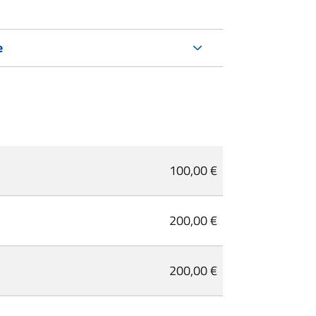
e
100,00 €
200,00 €
200,00 €