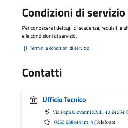
Condizioni di servizio
Per conoscere i dettagli di scadenze, requisiti e al
e le condizioni di servizio.
Termini e condizioni di servizio
Contatti
Ufficio Tecnico
Via Papa Giovanni XXIII, 40 24054 C
0363 968444 int. 4
(Telefono)