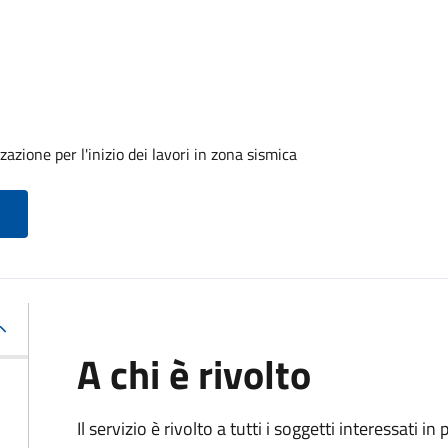
azione per l'inizio dei lavori in zona sismica
A chi è rivolto
Il servizio è rivolto a tutti i soggetti interessati in