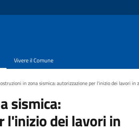
Vivere il Comune
ostruzioni in zona sismica: autorizzazione per l'inizio dei lavori in
na sismica:
l'inizio dei lavori in