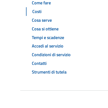
Come fare
Costi
Cosa serve
Cosa si ottiene
Tempi e scadenze
Accedi al servizio
Condizioni di servizio
Contatti
Strumenti di tutela