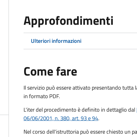
Approfondimenti
Ulteriori informazioni
Come fare
Il servizio può essere attivato presentando tutta
in formato PDF.
L'iter del procedimento è definito in dettaglio dal
06/06/2001, n. 380, art. 93 e 94
.
Nel corso dell'istruttoria può essere chiesto un p