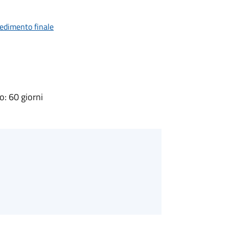
vedimento finale
: 60 giorni