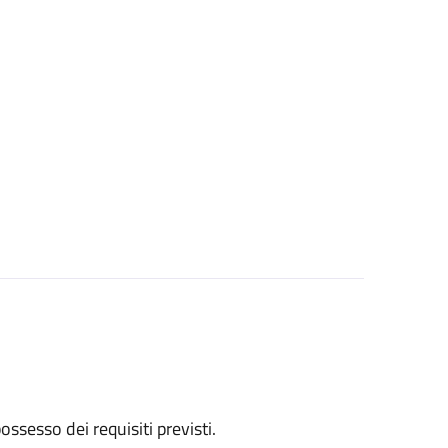
 possesso dei requisiti previsti.