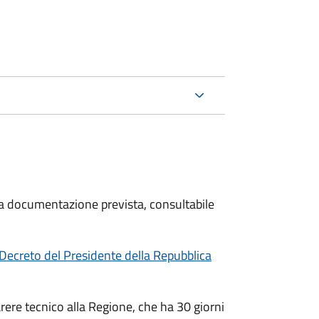
 la documentazione prevista, consultabile
Decreto del Presidente della Repubblica
arere tecnico alla Regione, che ha 30 giorni