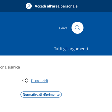
Accedi all'area personale
Cerca
Tutti gli argomenti
 zona sismica
Condividi
Normativa di riferimento