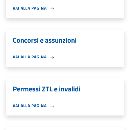
VAI ALLA PAGINA
Concorsi e assunzioni
VAI ALLA PAGINA
Permessi ZTL e invalidi
VAI ALLA PAGINA