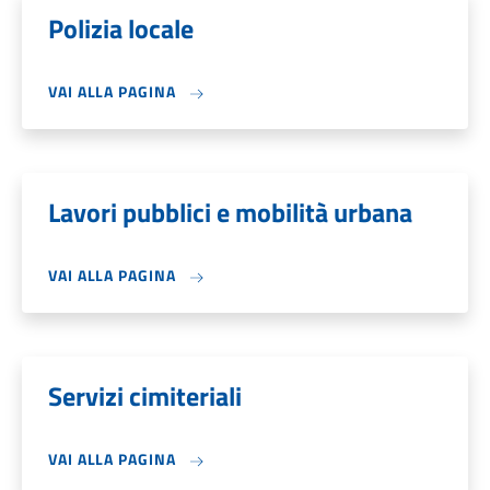
Polizia locale
VAI ALLA PAGINA
Lavori pubblici e mobilità urbana
VAI ALLA PAGINA
Servizi cimiteriali
VAI ALLA PAGINA