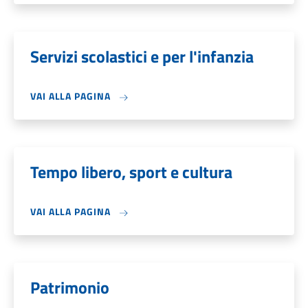
Servizi scolastici e per l'infanzia
VAI ALLA PAGINA
Tempo libero, sport e cultura
VAI ALLA PAGINA
Patrimonio