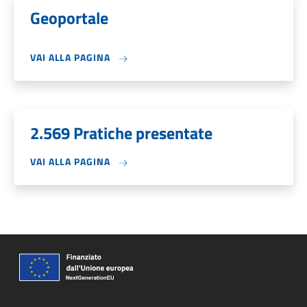
Geoportale
VAI ALLA PAGINA
2.569 Pratiche presentate
VAI ALLA PAGINA