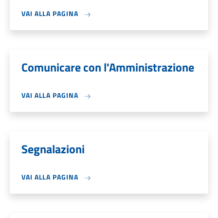
VAI ALLA PAGINA
Comunicare con l'Amministrazione
VAI ALLA PAGINA
Segnalazioni
VAI ALLA PAGINA