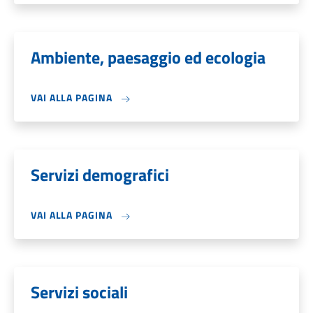
Ambiente, paesaggio ed ecologia
VAI ALLA PAGINA
Servizi demografici
VAI ALLA PAGINA
Servizi sociali