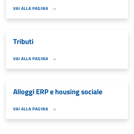
VAI ALLA PAGINA
Tributi
VAI ALLA PAGINA
Alloggi ERP e housing sociale
VAI ALLA PAGINA