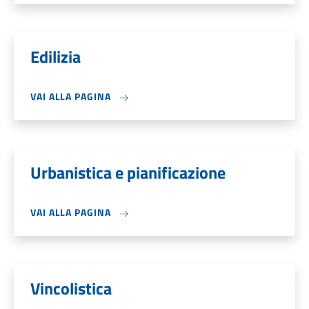
Edilizia
VAI ALLA PAGINA
Urbanistica e pianificazione
VAI ALLA PAGINA
Vincolistica