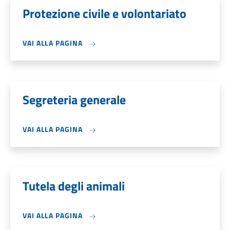
Protezione civile e volontariato
VAI ALLA PAGINA
Segreteria generale
VAI ALLA PAGINA
Tutela degli animali
VAI ALLA PAGINA