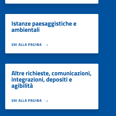
Istanze paesaggistiche e
ambientali
VAI ALLA PAGINA
Altre richieste, comunicazioni,
integrazioni, depositi e
agibilità
VAI ALLA PAGINA