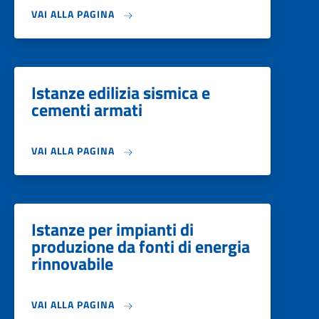
VAI ALLA PAGINA
Istanze edilizia sismica e
cementi armati
VAI ALLA PAGINA
Istanze per impianti di
produzione da fonti di energia
rinnovabile
VAI ALLA PAGINA