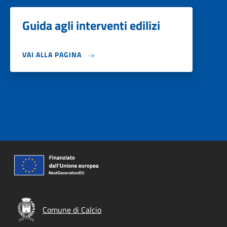
Guida agli interventi edilizi
VAI ALLA PAGINA
Comune di Calcio