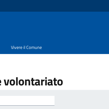
Vivere il Comune
e volontariato