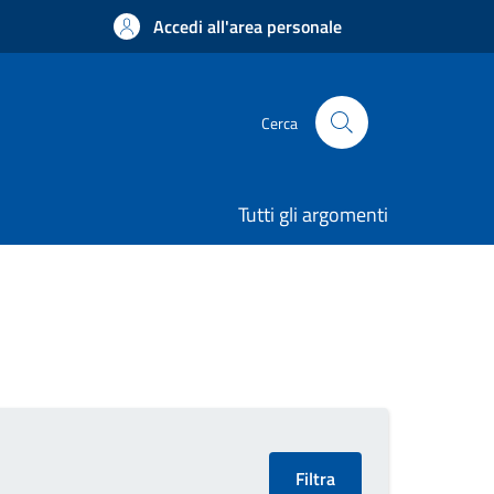
Accedi all'area personale
Cerca
Tutti gli argomenti