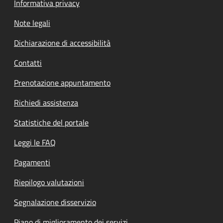
Informativa privacy
Note legali
Dichiarazione di accessibilità
Contatti
Prenotazione appuntamento
Richiedi assistenza
Statistiche del portale
Leggi le FAQ
Pagamenti
Riepilogo valutazioni
Segnalazione disservizio
Piano di miglioramento dei servizi