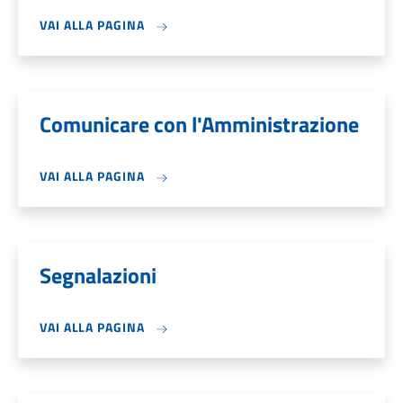
VAI ALLA PAGINA
Comunicare con l'Amministrazione
VAI ALLA PAGINA
Segnalazioni
VAI ALLA PAGINA