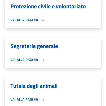
Protezione civile e volontariato
VAI ALLA PAGINA
Segreteria generale
VAI ALLA PAGINA
Tutela degli animali
VAI ALLA PAGINA