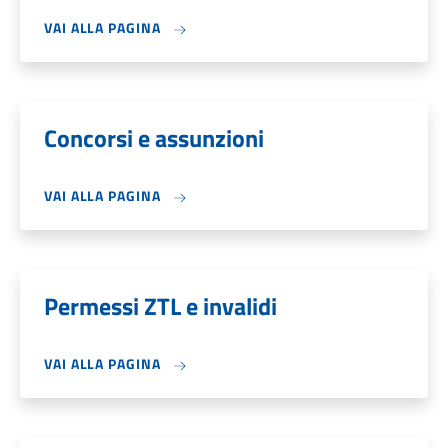
VAI ALLA PAGINA
Concorsi e assunzioni
VAI ALLA PAGINA
Permessi ZTL e invalidi
VAI ALLA PAGINA