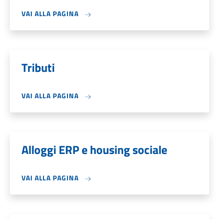
VAI ALLA PAGINA
Tributi
VAI ALLA PAGINA
Alloggi ERP e housing sociale
VAI ALLA PAGINA