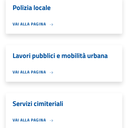
Polizia locale
VAI ALLA PAGINA
Lavori pubblici e mobilità urbana
VAI ALLA PAGINA
Servizi cimiteriali
VAI ALLA PAGINA