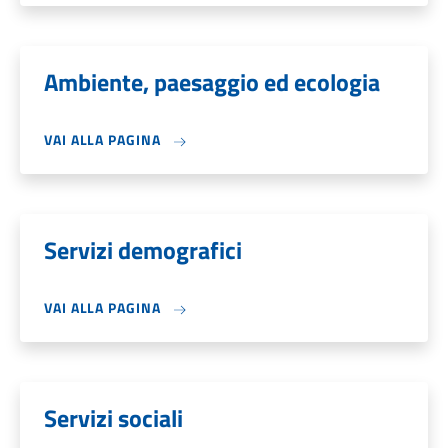
Ambiente, paesaggio ed ecologia
VAI ALLA PAGINA
Servizi demografici
VAI ALLA PAGINA
Servizi sociali