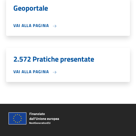
Geoportale
VAI ALLA PAGINA
2.572 Pratiche presentate
VAI ALLA PAGINA