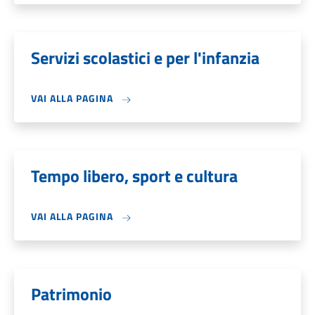
Servizi scolastici e per l'infanzia
VAI ALLA PAGINA
Tempo libero, sport e cultura
VAI ALLA PAGINA
Patrimonio