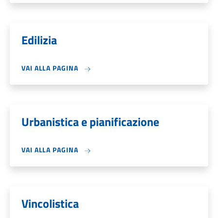
Edilizia
VAI ALLA PAGINA
Urbanistica e pianificazione
VAI ALLA PAGINA
Vincolistica