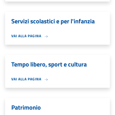
Servizi scolastici e per l'infanzia
VAI ALLA PAGINA
Tempo libero, sport e cultura
VAI ALLA PAGINA
Patrimonio