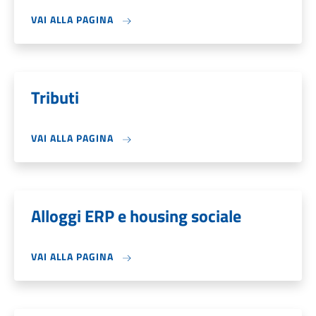
VAI ALLA PAGINA
Tributi
VAI ALLA PAGINA
Alloggi ERP e housing sociale
VAI ALLA PAGINA