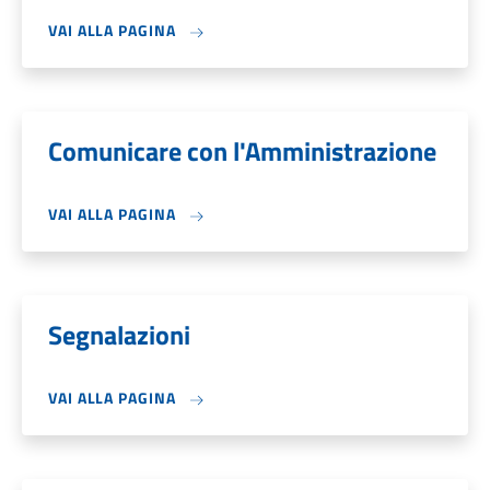
VAI ALLA PAGINA
Comunicare con l'Amministrazione
VAI ALLA PAGINA
Segnalazioni
VAI ALLA PAGINA