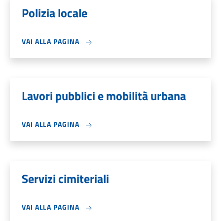
Polizia locale
VAI ALLA PAGINA
Lavori pubblici e mobilità urbana
VAI ALLA PAGINA
Servizi cimiteriali
VAI ALLA PAGINA