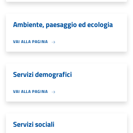
Ambiente, paesaggio ed ecologia
VAI ALLA PAGINA
Servizi demografici
VAI ALLA PAGINA
Servizi sociali