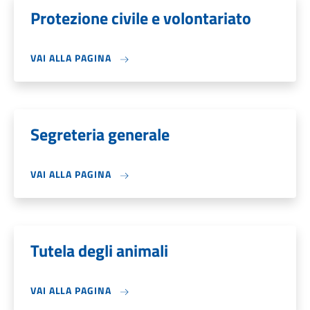
Protezione civile e volontariato
VAI ALLA PAGINA
Segreteria generale
VAI ALLA PAGINA
Tutela degli animali
VAI ALLA PAGINA