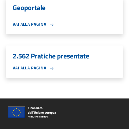
Geoportale
VAI ALLA PAGINA
2.562 Pratiche presentate
VAI ALLA PAGINA