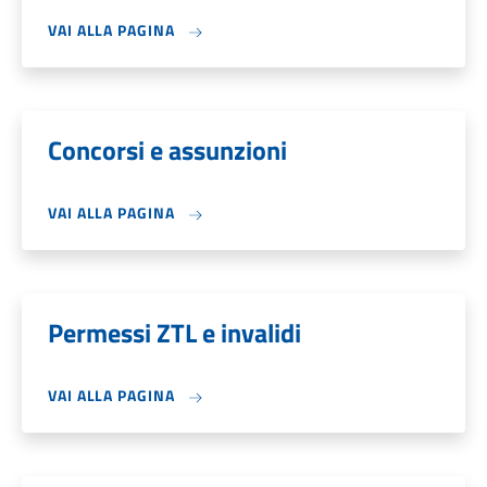
VAI ALLA PAGINA
Concorsi e assunzioni
VAI ALLA PAGINA
Permessi ZTL e invalidi
VAI ALLA PAGINA