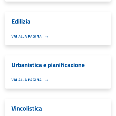
Edilizia
VAI ALLA PAGINA
Urbanistica e pianificazione
VAI ALLA PAGINA
Vincolistica