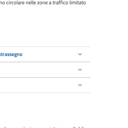
 circolare nelle zone a traffico limitato
ntrassegno