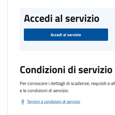
Accedi al servizio
Accedi al servizio
Condizioni di servizio
Per conoscere i dettagli di scadenze, requisiti e al
e le condizioni di servizio.
Termini e condizioni di servizio