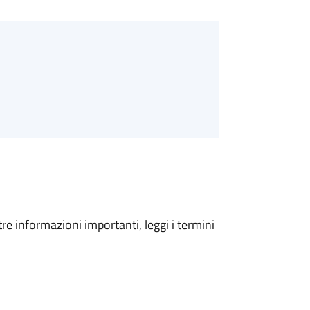
tre informazioni importanti, leggi i termini