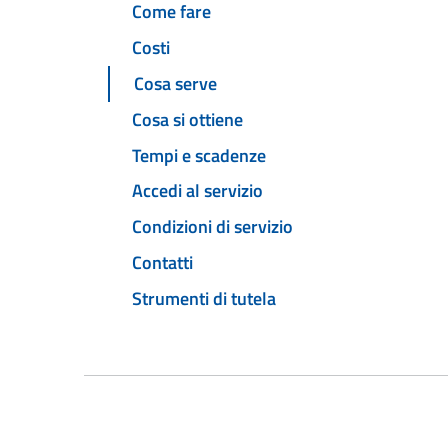
Come fare
Costi
Cosa serve
Cosa si ottiene
Tempi e scadenze
Accedi al servizio
Condizioni di servizio
Contatti
Strumenti di tutela