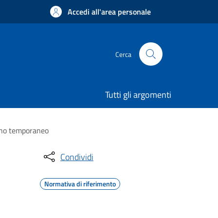
Accedi all'area personale
Cerca
Tutti gli argomenti
segno temporaneo
Condividi
Normativa di riferimento