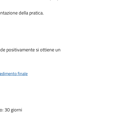
ntazione della pratica.
de positivamente si ottiene un
vedimento finale
: 30 giorni