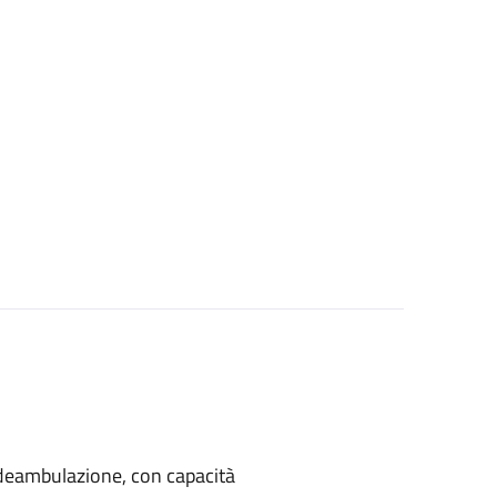
di deambulazione, con capacità