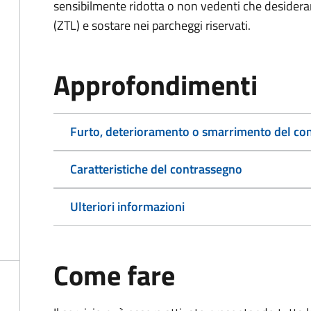
sensibilmente ridotta o non vedenti che desiderano
(ZTL) e sostare nei parcheggi riservati.
Approfondimenti
Furto, deterioramento o smarrimento del co
Caratteristiche del contrassegno
Ulteriori informazioni
Come fare