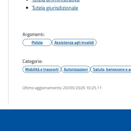
Tutela giurisdizionale
Argomenti:
Polizia
Assistenza agli invalidi
Categorie:
Mobilità e trasporti
Autorizzazioni
Salute, benessere e a
Ultimo aggiornamento:
20/05/2026 10:25.11