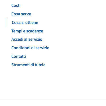
Costi
Cosa serve
Cosa si ottiene
Tempi e scadenze
Accedi al servizio
Condizioni di servizio
Contatti
Strumenti di tutela