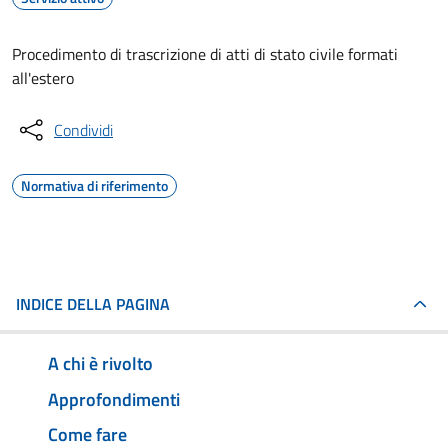
Procedimento di trascrizione di atti di stato civile formati
all'estero
Condividi
Normativa di riferimento
INDICE DELLA PAGINA
A chi è rivolto
Approfondimenti
Come fare