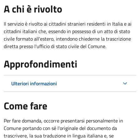
A chi è rivolto
Il servizio è rivolto ai cittadini stranieri residenti in Italia e ai
cittadini italiani che, essendo in possesso di un atto di stato
civile formato all'estero, intendono chiederne la trascrizione
diretta presso l'ufficio di stato civile del Comune.
Approfondimenti
Ulteriori informazioni
Come fare
Per fare domanda, occorre presentarsi personalmente in
Comune portando con sé l'originale del documento da
trascrivere, la sua traduzione in lingua italiana e, se