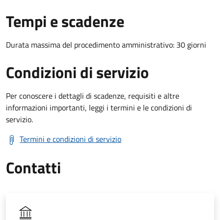
Tempi e scadenze
Durata massima del procedimento amministrativo: 30 giorni
Condizioni di servizio
Per conoscere i dettagli di scadenze, requisiti e altre
informazioni importanti, leggi i termini e le condizioni di
servizio.
Termini e condizioni di servizio
Contatti