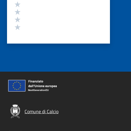
Valuta 4 stelle su 5
Valuta 3 stelle su 5
Valuta 2 stelle su 5
Valuta 1 stelle su 5
Comune di Calcio