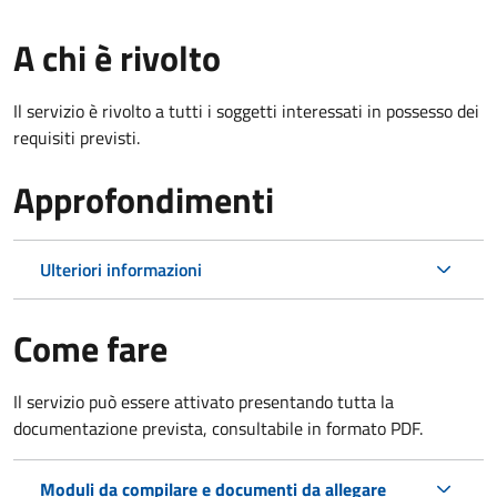
A chi è rivolto
Il servizio è rivolto a tutti i soggetti interessati in possesso dei
requisiti previsti.
Approfondimenti
Ulteriori informazioni
Come fare
Il servizio può essere attivato presentando tutta la
documentazione prevista, consultabile in formato PDF.
Moduli da compilare e documenti da allegare