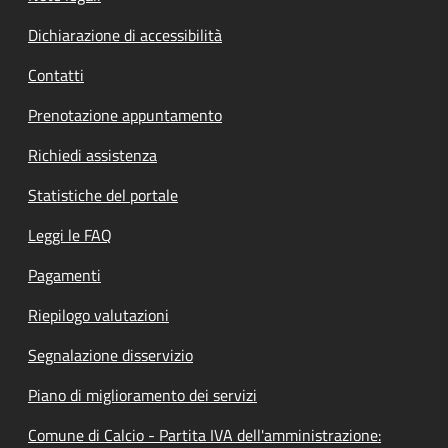
Dichiarazione di accessibilità
Contatti
Prenotazione appuntamento
Richiedi assistenza
Statistiche del portale
Leggi le FAQ
Pagamenti
Riepilogo valutazioni
Segnalazione disservizio
Piano di miglioramento dei servizi
Comune di Calcio - Partita IVA dell'amministrazione: