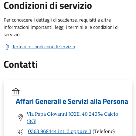
Condizioni di servizio
Per conoscere i dettagli di scadenze, requisiti e altre
informazioni importanti, leggi i termini e le condizioni di
servizio.
Termini e condizioni di servizio
Contatti
Affari Generali e Servizi alla Persona
Via Papa Giovanni XXIII, 40 24054 Calcio
(BG)
0363 968444 int. 2 oppure 3
(Telefono)