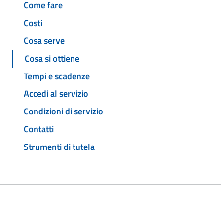
Come fare
Costi
Cosa serve
Cosa si ottiene
Tempi e scadenze
Accedi al servizio
Condizioni di servizio
Contatti
Strumenti di tutela