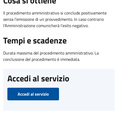
Cosa si ottiene
Il procedimento amministrativo si conclude positivamente
senza l’emissione di un provvedimento. In caso contrario
l’Amministrazione comunicherà l’esito negativo.
Tempi e scadenze
Durata massima del procedimento amministrativo: La
conclusione del procedimento è immediata.
Accedi al servizio
Accedi al servizio