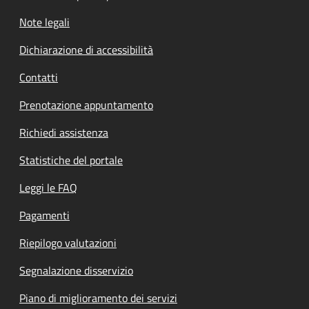
Note legali
Dichiarazione di accessibilità
Contatti
Prenotazione appuntamento
Richiedi assistenza
Statistiche del portale
Leggi le FAQ
Pagamenti
Riepilogo valutazioni
Segnalazione disservizio
Piano di miglioramento dei servizi