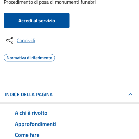
Procedimento di posa di monumenti funebri
Accedi al servizio
Condividi
Normativa di riferimento
INDICE DELLA PAGINA
A chi è rivolto
Approfondimenti
Come fare