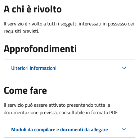
A chi è rivolto
Il servizio è rivolto a tutti i soggetti interessati in possesso dei
requisiti previsti.
Approfondimenti
Ulteriori informazioni
Come fare
Il servizio può essere attivato presentando tutta la
documentazione prevista, consultabile in formato PDF.
Moduli da compilare e documenti da allegare