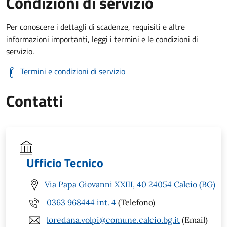
Condizioni di servizio
Per conoscere i dettagli di scadenze, requisiti e altre
informazioni importanti, leggi i termini e le condizioni di
servizio.
Termini e condizioni di servizio
Contatti
Ufficio Tecnico
Via Papa Giovanni XXIII, 40 24054 Calcio (BG)
0363 968444 int. 4
(Telefono)
loredana.volpi@comune.calcio.bg.it
(Email)