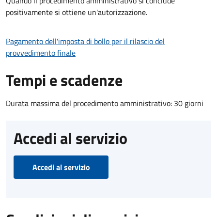
Quando il procedimento amministrativo si conclude
positivamente si ottiene un'autorizzazione.
Pagamento dell'imposta di bollo per il rilascio del
provvedimento finale
Tempi e scadenze
Durata massima del procedimento amministrativo: 30 giorni
Accedi al servizio
Accedi al servizio