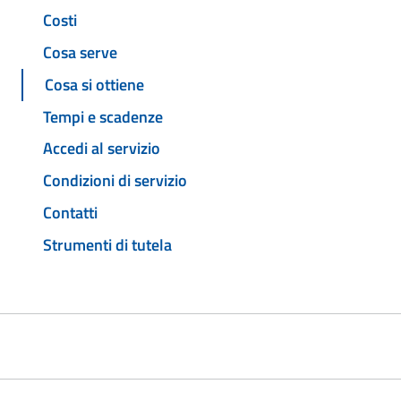
Costi
Cosa serve
Cosa si ottiene
Tempi e scadenze
Accedi al servizio
Condizioni di servizio
Contatti
Strumenti di tutela