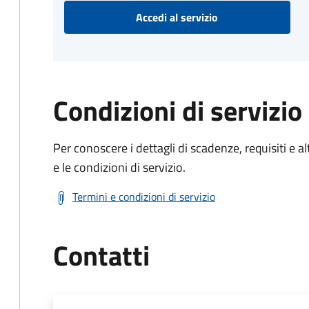
Accedi al servizio
Condizioni di servizio
Per conoscere i dettagli di scadenze, requisiti e al
e le condizioni di servizio.
Termini e condizioni di servizio
Contatti