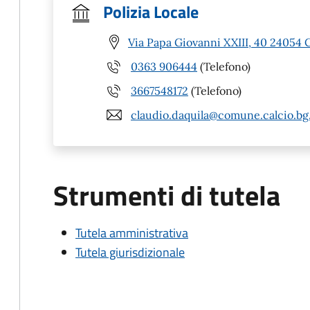
Polizia Locale
Via Papa Giovanni XXIII, 40 24054 C
0363 906444
(Telefono)
3667548172
(Telefono)
claudio.daquila@comune.calcio.bg.
Strumenti di tutela
Tutela amministrativa
Tutela giurisdizionale