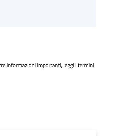
tre informazioni importanti, leggi i termini