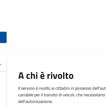
A chi è rivolto
Il servizio è rivolto ai cittadini in possesso dell'a
carrabile per il transito di veicoli, che necessita
dell'autorizzazione.