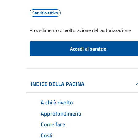
Servizio attivo
Procedimento di volturazione dell'autorizzazione
Accedi al servizio
INDICE DELLA PAGINA
A chi è rivolto
Approfondimenti
Come fare
Costi