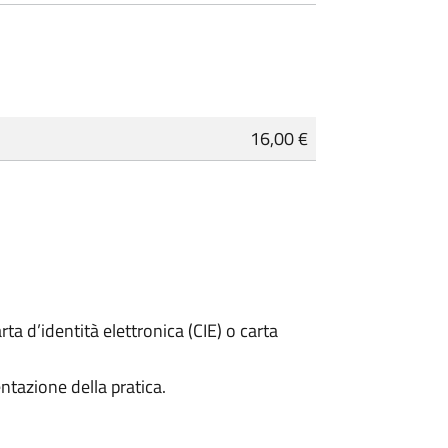
16,00 €
rta d’identità elettronica (CIE) o carta
ntazione della pratica.