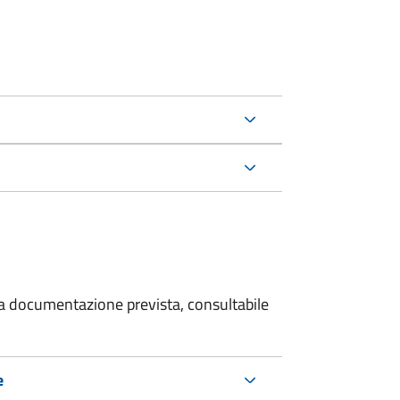
 la documentazione prevista, consultabile
e