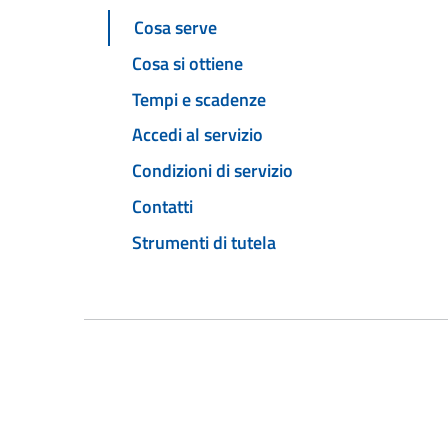
Cosa serve
Cosa si ottiene
Tempi e scadenze
Accedi al servizio
Condizioni di servizio
Contatti
Strumenti di tutela