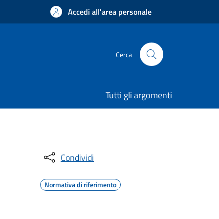
Accedi all'area personale
Cerca
Tutti gli argomenti
Condividi
Normativa di riferimento