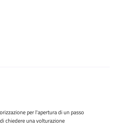
utorizzazione per l'apertura di un passo
no di chiedere una volturazione