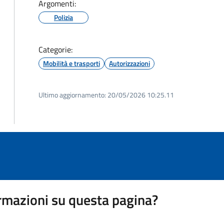
Argomenti:
Polizia
Categorie:
Mobilità e trasporti
Autorizzazioni
Ultimo aggiornamento:
20/05/2026 10:25.11
rmazioni su questa pagina?