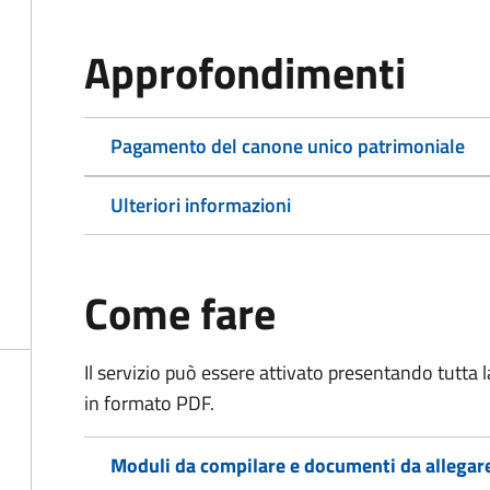
Approfondimenti
Pagamento del canone unico patrimoniale
Ulteriori informazioni
Come fare
Il servizio può essere attivato presentando tutta
in formato PDF.
Moduli da compilare e documenti da allegar