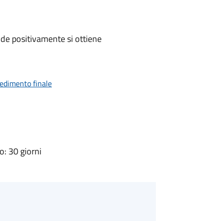
de positivamente si ottiene
vedimento finale
: 30 giorni