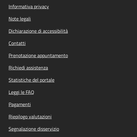
Informativa privacy
Note legali
Dichiarazione di accessibilità
Contatti
Prenotazione appuntamento
Richiedi assistenza
Statistiche del portale
Leggi le FAQ
Pagamenti
Riepilogo valutazioni
Segnalazione disservizio