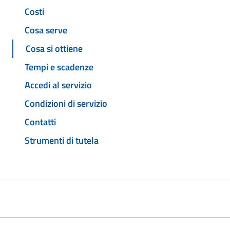
Costi
Cosa serve
Cosa si ottiene
Tempi e scadenze
Accedi al servizio
Condizioni di servizio
Contatti
Strumenti di tutela