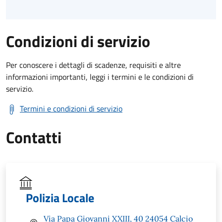
Condizioni di servizio
Per conoscere i dettagli di scadenze, requisiti e altre
informazioni importanti, leggi i termini e le condizioni di
servizio.
Termini e condizioni di servizio
Contatti
Polizia Locale
Via Papa Giovanni XXIII, 40 24054 Calcio