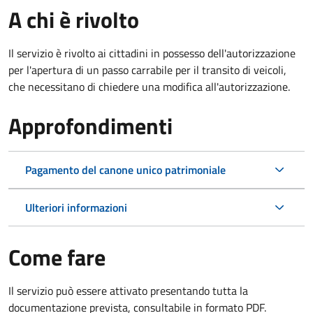
A chi è rivolto
Il servizio è rivolto ai cittadini in possesso dell'autorizzazione
per l'apertura di un passo carrabile per il transito di veicoli,
che necessitano di chiedere una modifica all'autorizzazione.
Approfondimenti
Pagamento del canone unico patrimoniale
Ulteriori informazioni
Come fare
Il servizio può essere attivato presentando tutta la
documentazione prevista, consultabile in formato PDF.