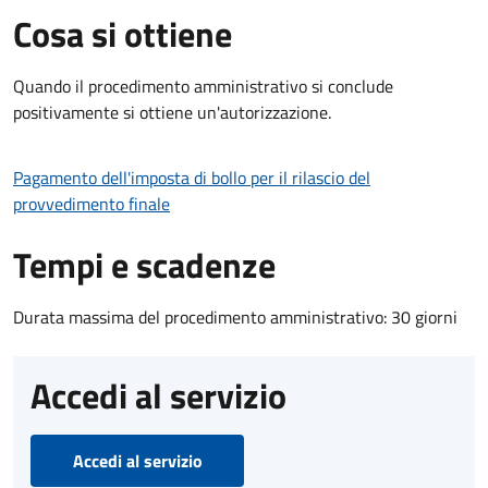
Cosa si ottiene
Quando il procedimento amministrativo si conclude
positivamente si ottiene un'autorizzazione.
Pagamento dell'imposta di bollo per il rilascio del
provvedimento finale
Tempi e scadenze
Durata massima del procedimento amministrativo: 30 giorni
Accedi al servizio
Accedi al servizio