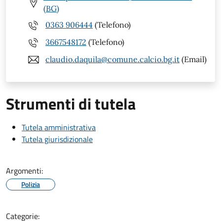
(BG)
0363 906444
(Telefono)
3667548172
(Telefono)
claudio.daquila@comune.calcio.bg.it
(Email)
Strumenti di tutela
Tutela amministrativa
Tutela giurisdizionale
Argomenti:
Polizia
Categorie: