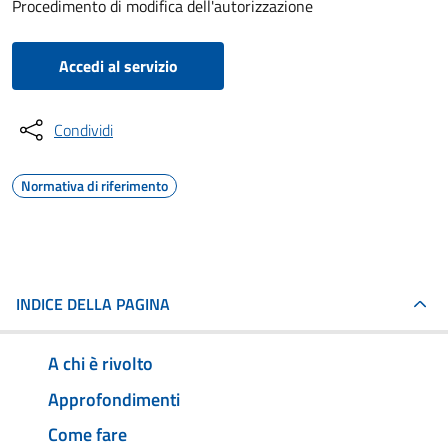
Procedimento di modifica dell'autorizzazione
Accedi al servizio
Condividi
Normativa di riferimento
INDICE DELLA PAGINA
A chi è rivolto
Approfondimenti
Come fare