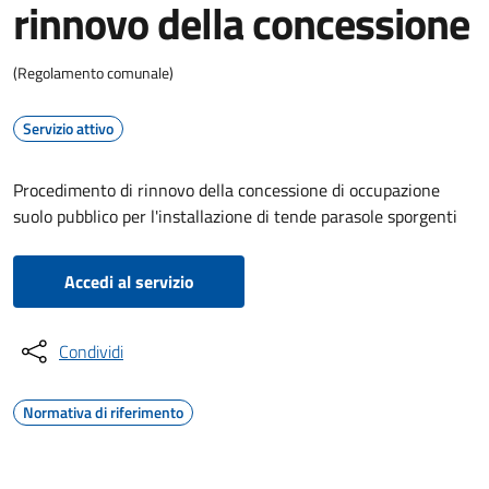
rinnovo della concessione
(Regolamento comunale)
Servizio attivo
Procedimento di rinnovo della concessione di occupazione
suolo pubblico per l'installazione di tende parasole sporgenti
Accedi al servizio
Condividi
Normativa di riferimento