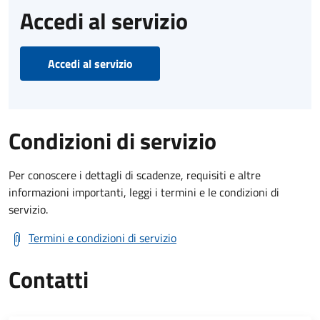
Accedi al servizio
Accedi al servizio
Condizioni di servizio
Per conoscere i dettagli di scadenze, requisiti e altre
informazioni importanti, leggi i termini e le condizioni di
servizio.
Termini e condizioni di servizio
Contatti