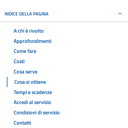
INDICE DELLA PAGINA
A chi è rivolto
Approfondimenti
Come fare
Costi
Cosa serve
Cosa si ottiene
Tempi e scadenze
Accedi al servizio
Condizioni di servizio
Contatti