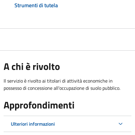
Strumenti di tutela
A chi è rivolto
Il servizio è rivolto ai titolari di attività economiche in
possesso di concessione all'occupazione di suolo pubblico.
Approfondimenti
Ulteriori informazioni