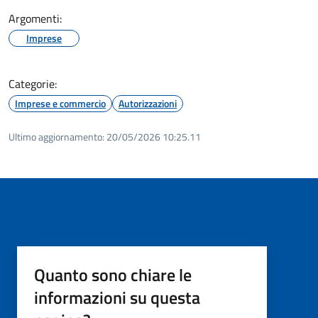
Argomenti:
Imprese
Categorie:
Imprese e commercio
Autorizzazioni
Ultimo aggiornamento:
20/05/2026 10:25.11
Quanto sono chiare le
informazioni su questa