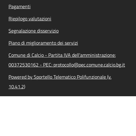
Pagamenti
Riepilogo valutazioni
Segnalazione disservizio
Piano di miglioramento dei servizi
Comune di Calcio - Partita IVA dell'amministrazione:
00372530162 - PEC: protocollo@pec.comune.calcio.bg.it
Powered by Sportello Telematico Polifunzionale (v.
10.41.2)