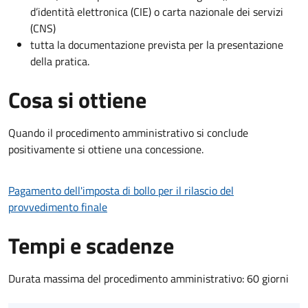
d’identità elettronica (CIE) o carta nazionale dei servizi
(CNS)
tutta la documentazione prevista per la presentazione
della pratica.
Cosa si ottiene
Quando il procedimento amministrativo si conclude
positivamente si ottiene una concessione.
Pagamento dell'imposta di bollo per il rilascio del
provvedimento finale
Tempi e scadenze
Durata massima del procedimento amministrativo: 60 giorni