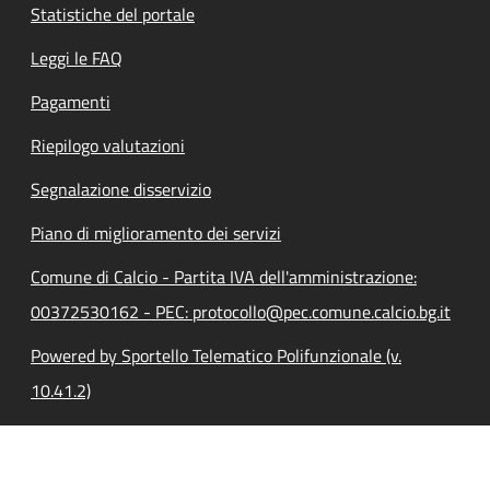
Statistiche del portale
Leggi le FAQ
Pagamenti
Riepilogo valutazioni
Segnalazione disservizio
Piano di miglioramento dei servizi
Comune di Calcio - Partita IVA dell'amministrazione:
00372530162 - PEC: protocollo@pec.comune.calcio.bg.it
Powered by Sportello Telematico Polifunzionale (v.
10.41.2)