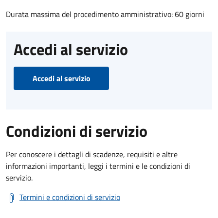
Durata massima del procedimento amministrativo: 60 giorni
Accedi al servizio
Accedi al servizio
Condizioni di servizio
Per conoscere i dettagli di scadenze, requisiti e altre
informazioni importanti, leggi i termini e le condizioni di
servizio.
Termini e condizioni di servizio