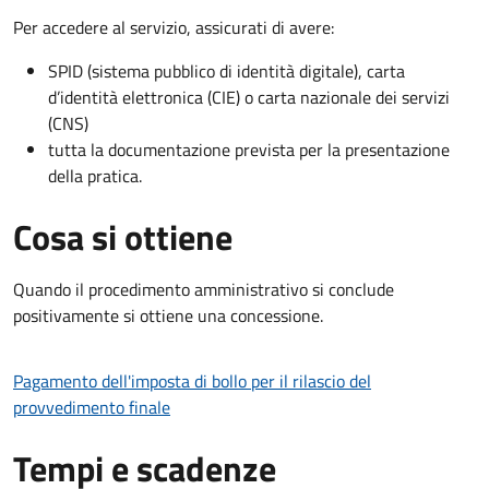
Per accedere al servizio, assicurati di avere:
SPID (sistema pubblico di identità digitale), carta
d’identità elettronica (CIE) o carta nazionale dei servizi
(CNS)
tutta la documentazione prevista per la presentazione
della pratica.
Cosa si ottiene
Quando il procedimento amministrativo si conclude
positivamente si ottiene una concessione.
Pagamento dell'imposta di bollo per il rilascio del
provvedimento finale
Tempi e scadenze