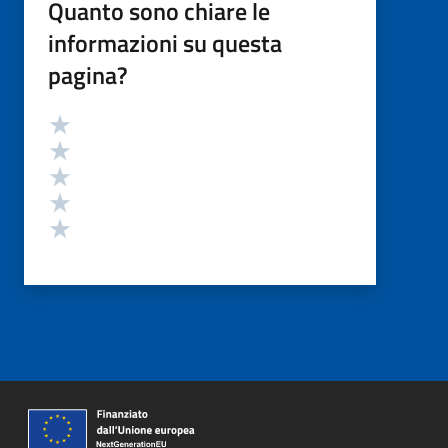
Quanto sono chiare le
informazioni su questa
pagina?
Valutazione
Valuta 5 stelle su 5
Valuta 4 stelle su 5
Valuta 3 stelle su 5
Valuta 2 stelle su 5
Valuta 1 stelle su 5