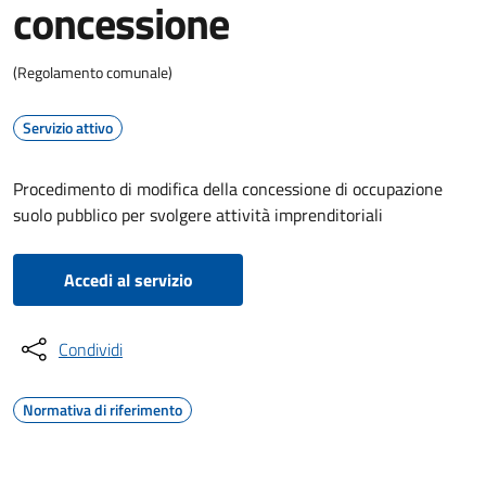
concessione
(Regolamento comunale)
Servizio attivo
Procedimento di modifica della concessione di occupazione
suolo pubblico per svolgere attività imprenditoriali
Accedi al servizio
Condividi
Normativa di riferimento