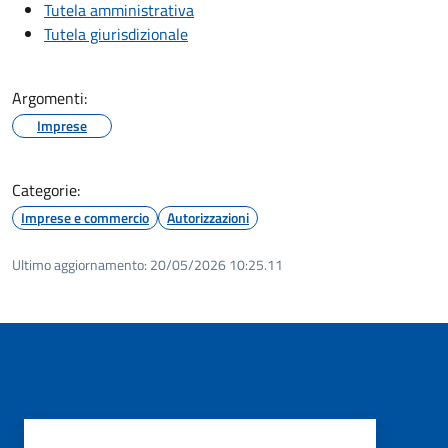
Tutela amministrativa
Tutela giurisdizionale
Argomenti:
Imprese
Categorie:
Imprese e commercio
Autorizzazioni
Ultimo aggiornamento:
20/05/2026 10:25.11