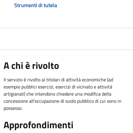
Strumenti di tutela
A chi è rivolto
Il servizio è rivolto ai titolari di attività economiche (ad
esempio pubblici esercizi, esercizi di vicinato e attività
artigianali) che intendono chiedere una modifica della
concessione all'occupazione di suolo pubblico di cui sono in
possesso.
Approfondimenti