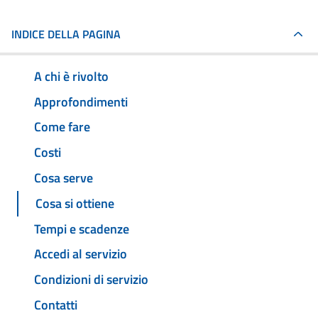
INDICE DELLA PAGINA
A chi è rivolto
Approfondimenti
Come fare
Costi
Cosa serve
Cosa si ottiene
Tempi e scadenze
Accedi al servizio
Condizioni di servizio
Contatti