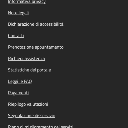
Informativa privacy
Note legali
Dichiarazione di accessibilità
Contatti
Prenotazione appuntamento
Richiedi assistenza
Statistiche del portale
Leggi le FAQ
Pagamenti
Riepilogo valutazioni
Segnalazione disservizio
Piano di miglioramento dei servizi