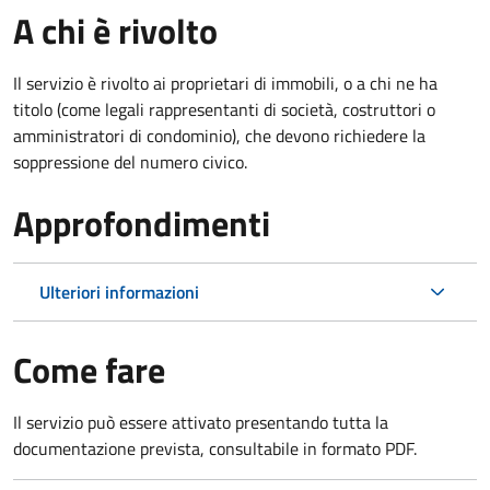
A chi è rivolto
Il servizio è rivolto ai proprietari di immobili, o a chi ne ha
titolo (come legali rappresentanti di società, costruttori o
amministratori di condominio), che devono richiedere la
soppressione del numero civico.
Approfondimenti
Ulteriori informazioni
Come fare
Il servizio può essere attivato presentando tutta la
documentazione prevista, consultabile in formato PDF.