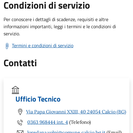
Condizioni di servizio
Per conoscere i dettagli di scadenze, requisiti e altre
informazioni importanti, leggi i termini e le condizioni di
servizio.
Termini e condizioni di servizio
Contatti
Ufficio Tecnico
Via Papa Giovanni XXIII, 40 24054 Calcio (BG)
0363 968444 int. 4
(Telefono)
loredana.volpi@comune.calcio.bg.it
(Email)