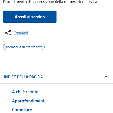
Procedimento di soppressione della numerazione civica
Accedi al servizio
Condividi
Normativa di riferimento
INDICE DELLA PAGINA
A chi è rivolto
Approfondimenti
Come fare