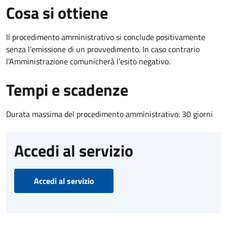
Cosa si ottiene
Il procedimento amministrativo si conclude positivamente
senza l’emissione di un provvedimento. In caso contrario
l’Amministrazione comunicherà l’esito negativo.
Tempi e scadenze
Durata massima del procedimento amministrativo: 30 giorni
Accedi al servizio
Accedi al servizio