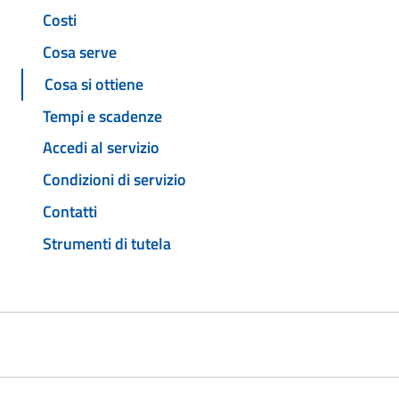
Costi
Cosa serve
Cosa si ottiene
Tempi e scadenze
Accedi al servizio
Condizioni di servizio
Contatti
Strumenti di tutela