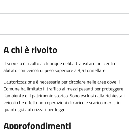
A chi è rivolto
Il servizio è rivolto a chiunque debba transitare nel centro
abitato con veicoli di peso superiore a 3,5 tonnellate.
L'autorizzazione è necessaria per circolare nelle aree dove il
Comune ha limitato il traffico ai mezzi pesanti per proteggere
l'ambiente o il patrimonio storico. Sono esclusi dalla richiesta i
veicoli che effettuano operazioni di carico e scarico merci, in
quanto già autorizzati per legge.
Approfondimenti