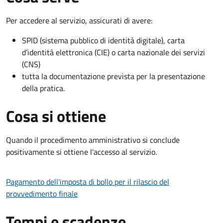
Per accedere al servizio, assicurati di avere:
SPID (sistema pubblico di identità digitale), carta
d’identità elettronica (CIE) o carta nazionale dei servizi
(CNS)
tutta la documentazione prevista per la presentazione
della pratica.
Cosa si ottiene
Quando il procedimento amministrativo si conclude
positivamente si ottiene l'accesso al servizio.
Pagamento dell'imposta di bollo per il rilascio del
provvedimento finale
Tempi e scadenze