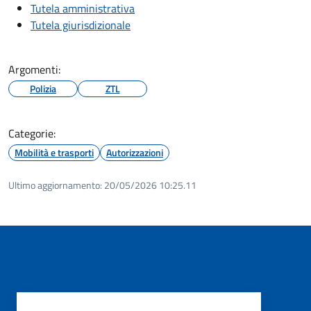
Tutela amministrativa
Tutela giurisdizionale
Argomenti:
Polizia
ZTL
Categorie:
Mobilità e trasporti
Autorizzazioni
Ultimo aggiornamento:
20/05/2026 10:25.11