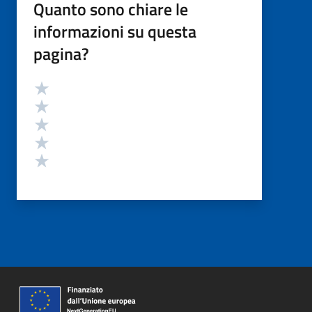
Quanto sono chiare le
informazioni su questa
pagina?
Valutazione
Valuta 5 stelle su 5
Valuta 4 stelle su 5
Valuta 3 stelle su 5
Valuta 2 stelle su 5
Valuta 1 stelle su 5