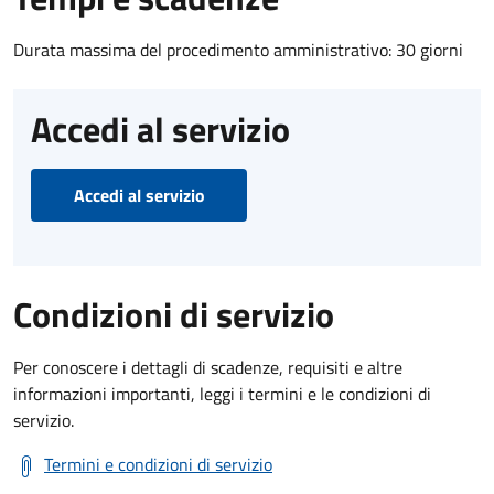
Durata massima del procedimento amministrativo: 30 giorni
Accedi al servizio
Accedi al servizio
Condizioni di servizio
Per conoscere i dettagli di scadenze, requisiti e altre
informazioni importanti, leggi i termini e le condizioni di
servizio.
Termini e condizioni di servizio