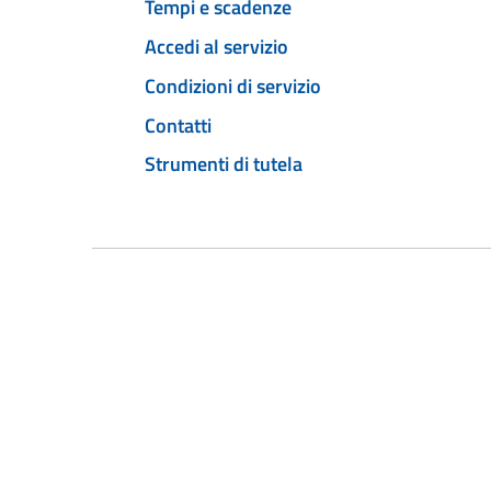
Tempi e scadenze
Accedi al servizio
Condizioni di servizio
Contatti
Strumenti di tutela