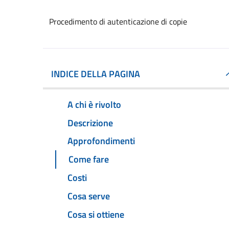
Procedimento di autenticazione di copie
INDICE DELLA PAGINA
A chi è rivolto
Descrizione
Approfondimenti
Come fare
Costi
Cosa serve
Cosa si ottiene