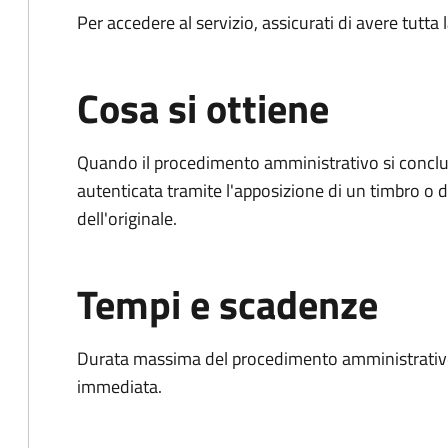
Per accedere al servizio, assicurati di avere tutt
Cosa si ottiene
Quando il procedimento amministrativo si conclud
autenticata tramite l'apposizione di un timbro o di
dell'originale.
Tempi e scadenze
Durata massima del procedimento amministrativo
immediata.