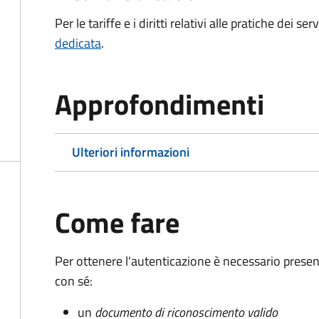
Per le tariffe e i diritti relativi alle pratiche dei s
dedicata
.
Approfondimenti
Ulteriori informazioni
Come fare
Per ottenere l'autenticazione è necessario pres
con sé:
un
documento di riconoscimento valido