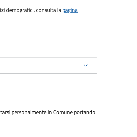
ervizi demografici, consulta la
pagina
entarsi personalmente in Comune portando