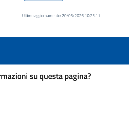
Ultimo aggiornamento:
20/05/2026 10:25.11
rmazioni su questa pagina?