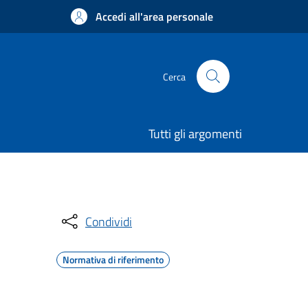
Accedi all'area personale
Cerca
Tutti gli argomenti
Condividi
Normativa di riferimento