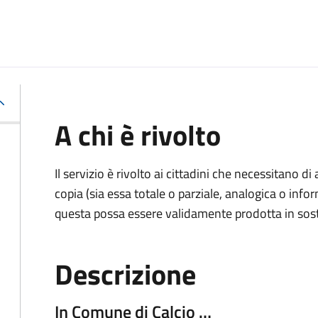
A chi è rivolto
Il servizio è rivolto ai cittadini che necessitano di
copia (sia essa totale o parziale, analogica o inf
questa possa essere validamente prodotta in sosti
Descrizione
In Comune di Calcio …