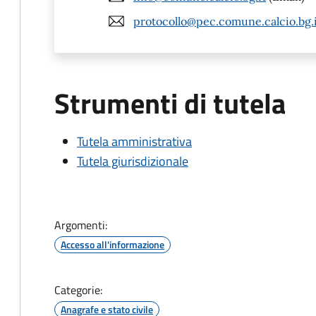
protocollo@pec.comune.calcio.bg.
Strumenti di tutela
Tutela amministrativa
Tutela giurisdizionale
Argomenti:
Accesso all'informazione
Categorie:
Anagrafe e stato civile