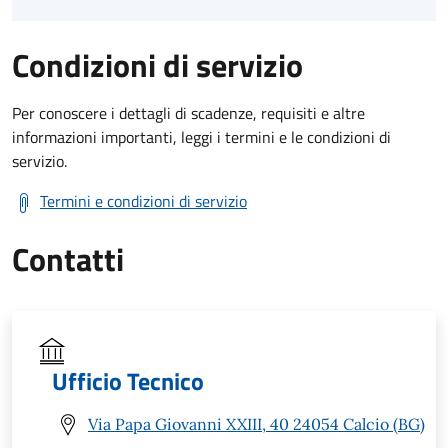
Condizioni di servizio
Per conoscere i dettagli di scadenze, requisiti e altre
informazioni importanti, leggi i termini e le condizioni di
servizio.
Termini e condizioni di servizio
Contatti
Ufficio Tecnico
Via Papa Giovanni XXIII, 40 24054 Calcio (BG)