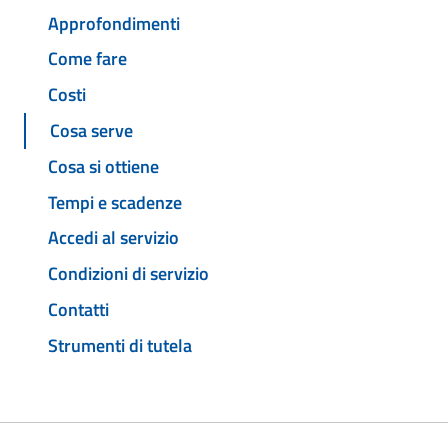
Approfondimenti
Come fare
Costi
Cosa serve
Cosa si ottiene
Tempi e scadenze
Accedi al servizio
Condizioni di servizio
Contatti
Strumenti di tutela