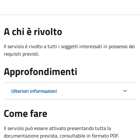
A chi è rivolto
Il servizio è rivolto a tutti i soggetti interessati in possesso dei
requisiti previsti.
Approfondimenti
Ulteriori informazioni
Come fare
Il servizio può essere attivato presentando tutta la
documentazione prevista, consultabile in formato PDF.