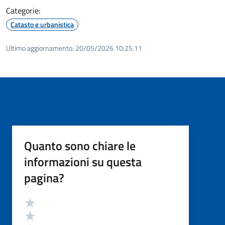
Categorie:
Catasto e urbanistica
Ultimo aggiornamento:
20/05/2026 10:25.11
Quanto sono chiare le
informazioni su questa
pagina?
Valutazione
Valuta 5 stelle su 5
Valuta 4 stelle su 5