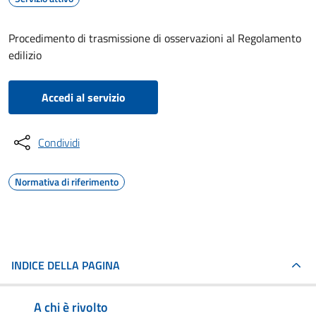
Procedimento di trasmissione di osservazioni al Regolamento
edilizio
Accedi al servizio
Condividi
Normativa di riferimento
INDICE DELLA PAGINA
A chi è rivolto