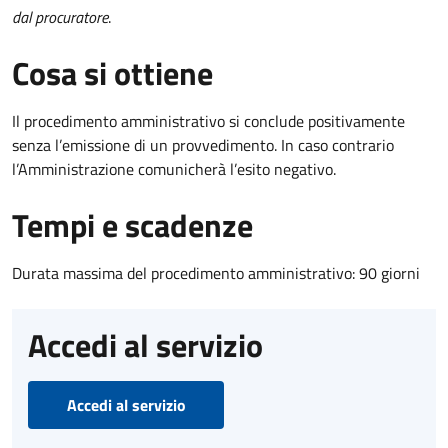
dal procuratore
.
Cosa si ottiene
Il procedimento amministrativo si conclude positivamente
senza l’emissione di un provvedimento. In caso contrario
l’Amministrazione comunicherà l’esito negativo.
Tempi e scadenze
Durata massima del procedimento amministrativo: 90 giorni
Accedi al servizio
Accedi al servizio