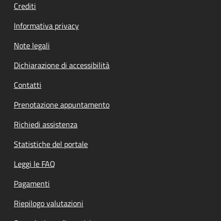
Crediti
Informativa privacy
Note legali
Dichiarazione di accessibilità
Contatti
Prenotazione appuntamento
Richiedi assistenza
Statistiche del portale
Leggi le FAQ
Pagamenti
Riepilogo valutazioni