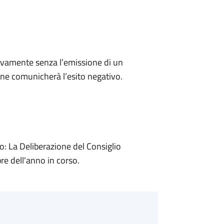
ivamente senza l’emissione di un
ne comunicherà l’esito negativo.
 La Deliberazione del Consiglio
e dell'anno in corso.