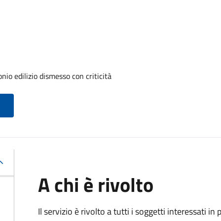
io edilizio dismesso con criticità
A chi è rivolto
Il servizio è rivolto a tutti i soggetti interessati in