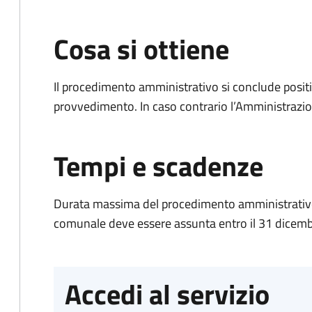
Cosa si ottiene
Il procedimento amministrativo si conclude posit
provvedimento. In caso contrario l’Amministrazio
Tempi e scadenze
Durata massima del procedimento amministrativo:
comunale deve essere assunta entro il 31 dicembr
Accedi al servizio