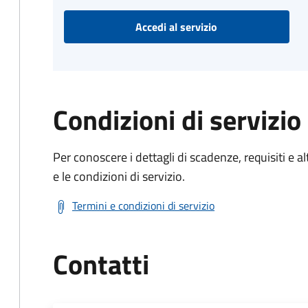
Accedi al servizio
Condizioni di servizio
Per conoscere i dettagli di scadenze, requisiti e al
e le condizioni di servizio.
Termini e condizioni di servizio
Contatti