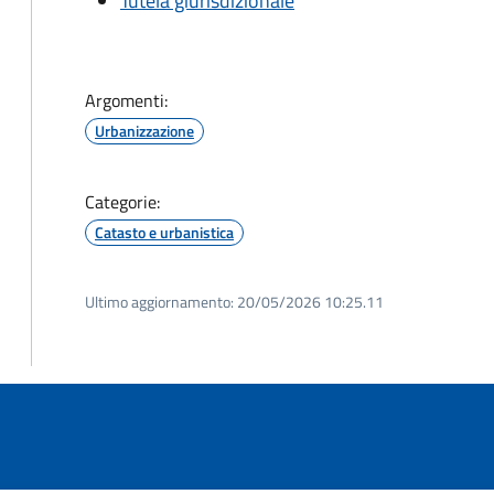
Tutela giurisdizionale
Argomenti:
Urbanizzazione
Categorie:
Catasto e urbanistica
Ultimo aggiornamento:
20/05/2026 10:25.11