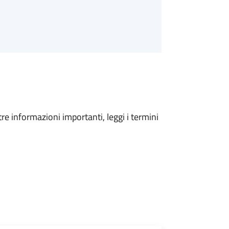
tre informazioni importanti, leggi i termini