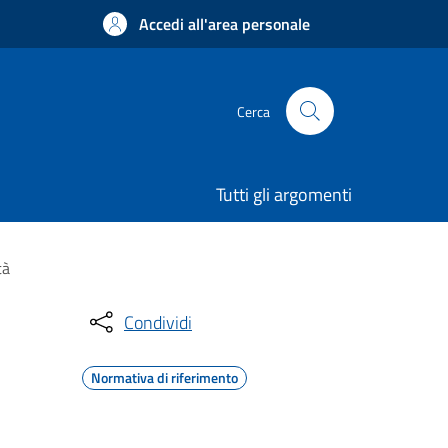
Accedi all'area personale
Cerca
Tutti gli argomenti
tà
Condividi
Normativa di riferimento