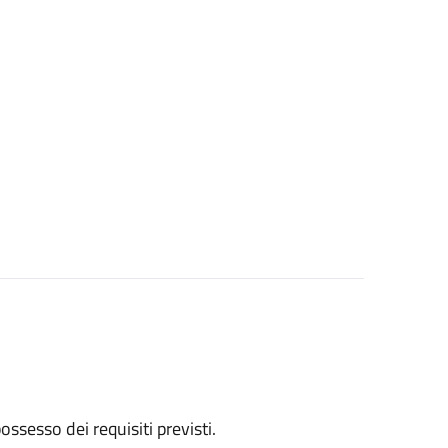
 possesso dei requisiti previsti.