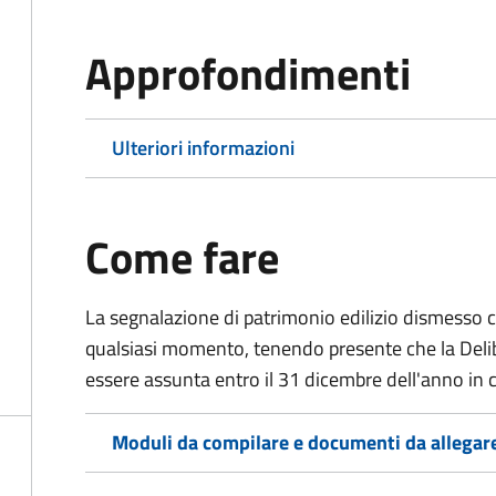
Approfondimenti
Ulteriori informazioni
Come fare
La segnalazione di patrimonio edilizio dismesso c
qualsiasi momento, tenendo presente che la Deli
essere assunta entro il 31 dicembre dell'anno in
Moduli da compilare e documenti da allegar