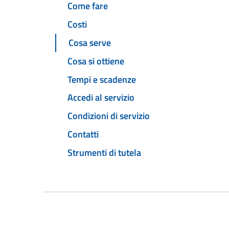
Come fare
Costi
Cosa serve
Cosa si ottiene
Tempi e scadenze
Accedi al servizio
Condizioni di servizio
Contatti
Strumenti di tutela