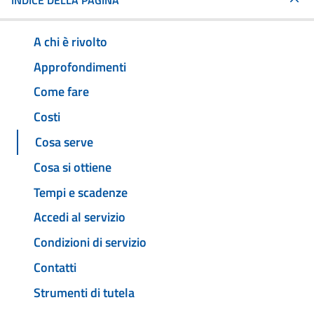
INDICE DELLA PAGINA
A chi è rivolto
Approfondimenti
Come fare
Costi
Cosa serve
Cosa si ottiene
Tempi e scadenze
Accedi al servizio
Condizioni di servizio
Contatti
Strumenti di tutela