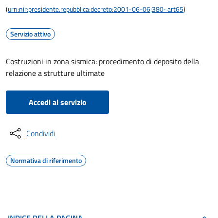
(
urn:nir:presidente.repubblica:decreto:2001-06-06;380~art65
)
Servizio attivo
Costruzioni in zona sismica: procedimento di deposito della
relazione a strutture ultimate
Accedi al servizio
Condividi
Normativa di riferimento