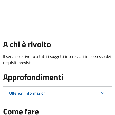
A chi è rivolto
Il servizio è rivolto a tutti i soggetti interessati in possesso dei
requisiti previsti.
Approfondimenti
Ulteriori informazioni
Come fare