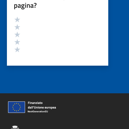
pagina?
Valutazione
Valuta 5 stelle su 5
Valuta 4 stelle su 5
Valuta 3 stelle su 5
Valuta 2 stelle su 5
Valuta 1 stelle su 5