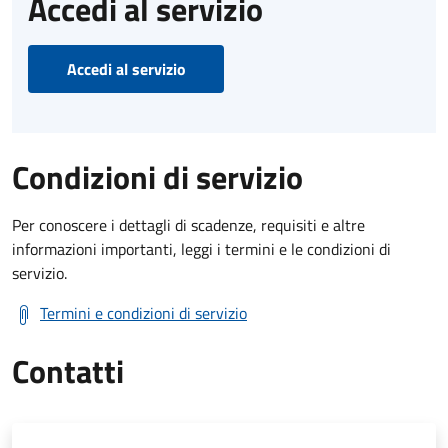
Accedi al servizio
Accedi al servizio
Condizioni di servizio
Per conoscere i dettagli di scadenze, requisiti e altre
informazioni importanti, leggi i termini e le condizioni di
servizio.
Termini e condizioni di servizio
Contatti