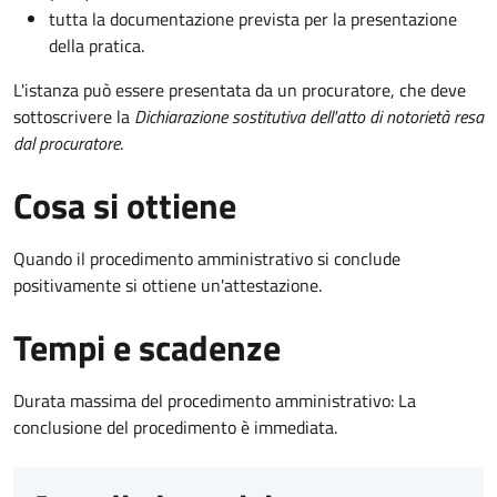
tutta la documentazione prevista per la presentazione
della pratica.
L'istanza può essere presentata da un procuratore, che deve
sottoscrivere la
Dichiarazione sostitutiva dell'atto di notorietà resa
dal procuratore
.
Cosa si ottiene
Quando il procedimento amministrativo si conclude
positivamente si ottiene un'attestazione.
Tempi e scadenze
Durata massima del procedimento amministrativo: La
conclusione del procedimento è immediata.