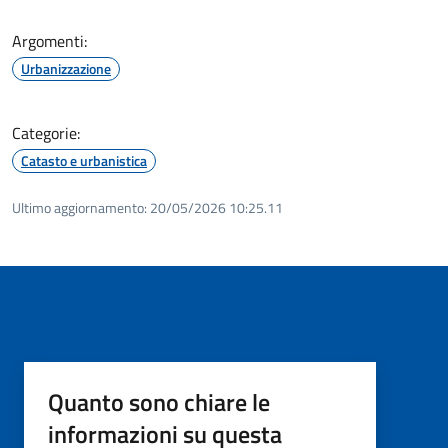
Argomenti:
Urbanizzazione
Categorie:
Catasto e urbanistica
Ultimo aggiornamento:
20/05/2026 10:25.11
Quanto sono chiare le
informazioni su questa