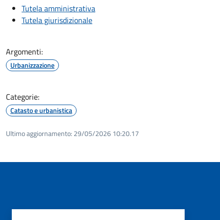
Tutela amministrativa
Tutela giurisdizionale
Argomenti:
Urbanizzazione
Categorie:
Catasto e urbanistica
Ultimo aggiornamento:
29/05/2026 10:20.17