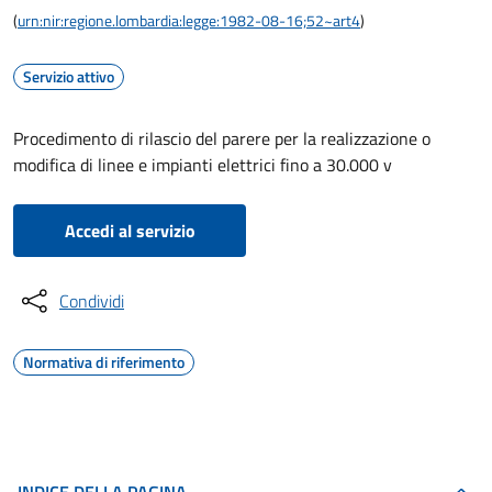
(
urn:nir:regione.lombardia:legge:1982-08-16;52~art4
)
Servizio attivo
Procedimento di rilascio del parere per la realizzazione o
modifica di linee e impianti elettrici fino a 30.000 v
Accedi al servizio
Condividi
Normativa di riferimento