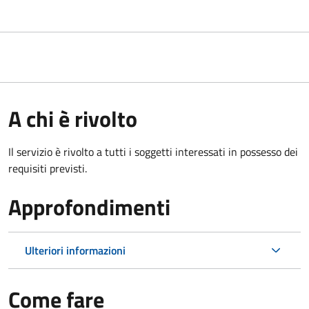
A chi è rivolto
Il servizio è rivolto a tutti i soggetti interessati in possesso dei
requisiti previsti.
Approfondimenti
Ulteriori informazioni
Come fare