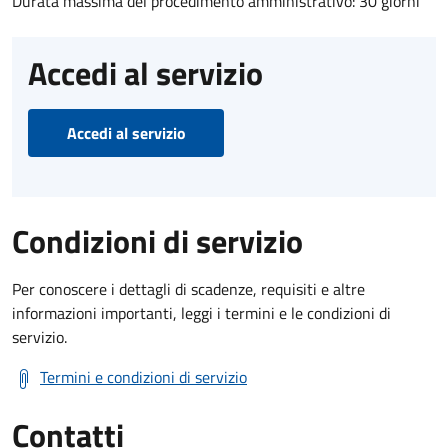
Durata massima del procedimento amministrativo: 30 giorni
Accedi al servizio
Accedi al servizio
Condizioni di servizio
Per conoscere i dettagli di scadenze, requisiti e altre
informazioni importanti, leggi i termini e le condizioni di
servizio.
Termini e condizioni di servizio
Contatti