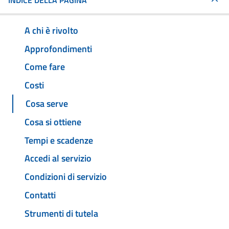
INDICE DELLA PAGINA
A chi è rivolto
Approfondimenti
Come fare
Costi
Cosa serve
Cosa si ottiene
Tempi e scadenze
Accedi al servizio
Condizioni di servizio
Contatti
Strumenti di tutela