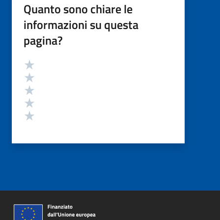
Quanto sono chiare le
informazioni su questa
pagina?
Valutazione
Valuta 5 stelle su 5
Valuta 4 stelle su 5
Valuta 3 stelle su 5
Valuta 2 stelle su 5
Valuta 1 stelle su 5