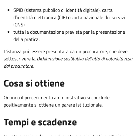
SPID (sistema pubblico di identità digitale), carta
d’identità elettronica (CIE) o carta nazionale dei servizi
(CNS)
tutta la documentazione prevista per la presentazione
della pratica.
L'istanza può essere presentata da un procuratore, che deve
sottoscrivere la
Dichiarazione sostitutiva dell'atto di notorietà resa
dal procuratore
.
Cosa si ottiene
Quando il procedimento amministrativo si conclude
positivamente si ottiene un parere istituzionale.
Tempi e scadenze