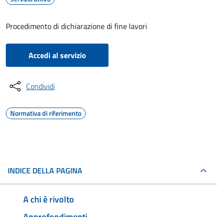
Procedimento di dichiarazione di fine lavori
Accedi al servizio
Condividi
Normativa di riferimento
INDICE DELLA PAGINA
A chi è rivolto
Approfondimenti