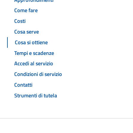
Come fare
Costi
Cosa serve
Cosa si ottiene
Tempi e scadenze
Accedi al servizio
Condizioni di servizio
Contatti
Strumenti di tutela