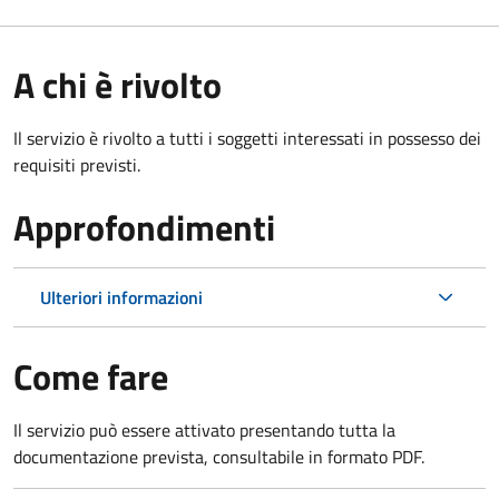
A chi è rivolto
Il servizio è rivolto a tutti i soggetti interessati in possesso dei
requisiti previsti.
Approfondimenti
Ulteriori informazioni
Come fare
Il servizio può essere attivato presentando tutta la
documentazione prevista, consultabile in formato PDF.