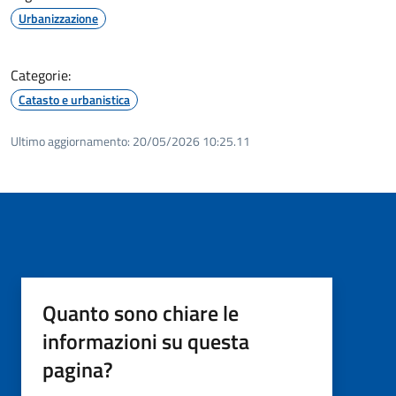
Urbanizzazione
Categorie:
Catasto e urbanistica
Ultimo aggiornamento:
20/05/2026 10:25.11
Quanto sono chiare le
informazioni su questa
pagina?