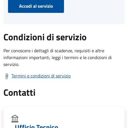
Accedi al servizio
Condizioni di servizio
Per conoscere i dettagli di scadenze, requisiti e altre
informazioni importanti, leggi i termini e le condizioni di
servizio.
Termini e condizioni di servizio
Contatti
Ufficio Tecnico