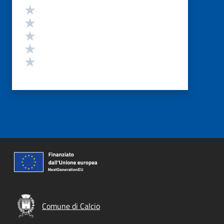
Valutazione
Valuta 5 stelle su 5
Valuta 4 stelle su 5
Valuta 3 stelle su 5
Valuta 2 stelle su 5
Valuta 1 stelle su 5
Comune di Calcio