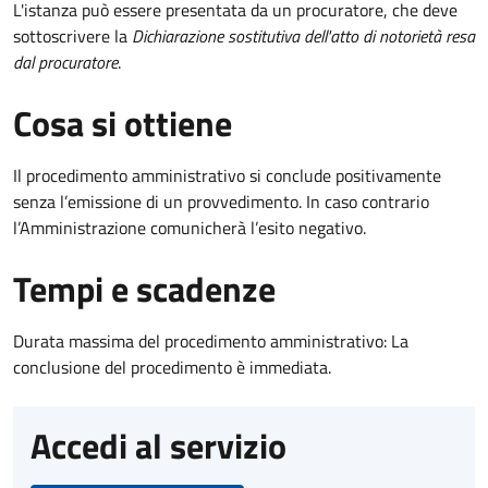
L'istanza può essere presentata da un procuratore, che deve
sottoscrivere la
Dichiarazione sostitutiva dell'atto di notorietà resa
dal procuratore
.
Cosa si ottiene
Il procedimento amministrativo si conclude positivamente
senza l’emissione di un provvedimento. In caso contrario
l’Amministrazione comunicherà l’esito negativo.
Tempi e scadenze
Durata massima del procedimento amministrativo: La
conclusione del procedimento è immediata.
Accedi al servizio