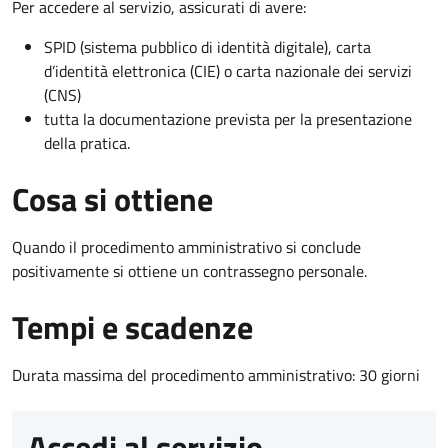
Per accedere al servizio, assicurati di avere:
SPID (sistema pubblico di identità digitale), carta
d’identità elettronica (CIE) o carta nazionale dei servizi
(CNS)
tutta la documentazione prevista per la presentazione
della pratica.
Cosa si ottiene
Quando il procedimento amministrativo si conclude
positivamente si ottiene un contrassegno personale.
Tempi e scadenze
Durata massima del procedimento amministrativo: 30 giorni
Accedi al servizio