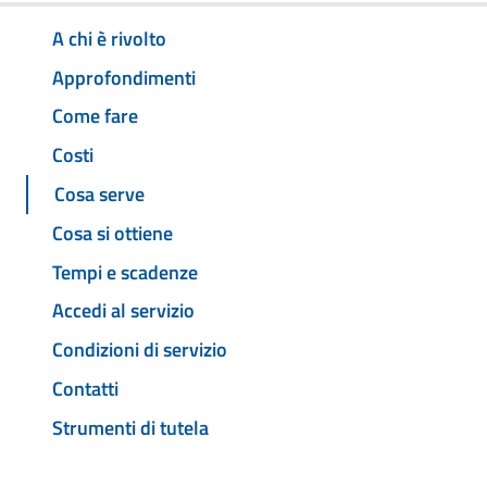
A chi è rivolto
Approfondimenti
Come fare
Costi
Cosa serve
Cosa si ottiene
Tempi e scadenze
Accedi al servizio
Condizioni di servizio
Contatti
Strumenti di tutela