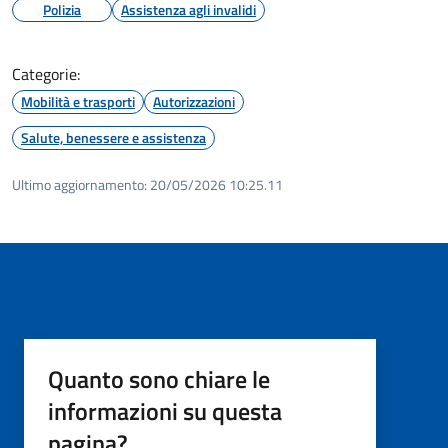
Polizia
Assistenza agli invalidi
Categorie:
Mobilità e trasporti
Autorizzazioni
Salute, benessere e assistenza
Ultimo aggiornamento:
20/05/2026 10:25.11
Quanto sono chiare le
informazioni su questa
pagina?