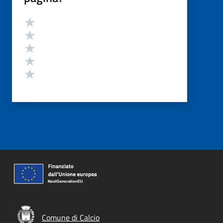
Valutazione
Valuta 5 stelle su 5
Valuta 4 stelle su 5
Valuta 3 stelle su 5
Valuta 2 stelle su 5
Valuta 1 stelle su 5
Comune di Calcio