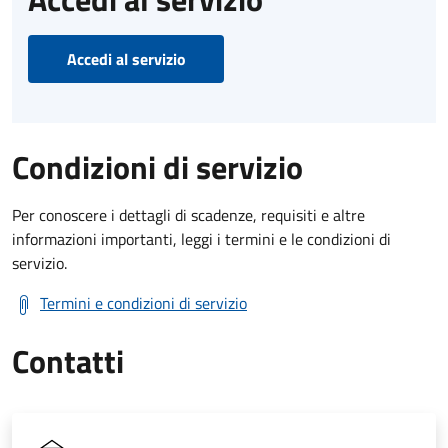
Accedi al servizio
Condizioni di servizio
Per conoscere i dettagli di scadenze, requisiti e altre
informazioni importanti, leggi i termini e le condizioni di
servizio.
Termini e condizioni di servizio
Contatti