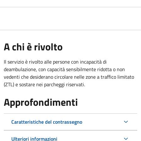
A chi è rivolto
Il servizio è rivolto alle persone con incapacità di
deambulazione, con capacità sensibilmente ridotta o non
vedenti che desiderano circolare nelle zone a traffico limitato
(ZTL) e sostare nei parcheggi riservati.
Approfondimenti
Caratteristiche del contrassegno
Ulteriori informazioni