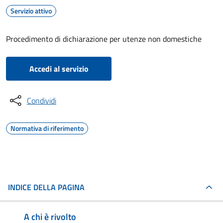
Servizio attivo
Procedimento di dichiarazione per utenze non domestiche
Accedi al servizio
Condividi
Normativa di riferimento
INDICE DELLA PAGINA
A chi è rivolto