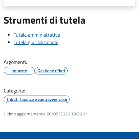
Strumenti di tutela
Tutela amministrativa
Tutela giurisdizionale
Argomenti:
Imposte
Gestione rifiuti
Categorie:
Tributi, finanze e contravvenzioni
Ultimo aggiornamento:
20/05/2026 10:25.11