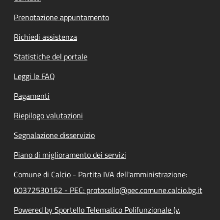
Prenotazione appuntamento
Richiedi assistenza
Statistiche del portale
Leggi le FAQ
Pagamenti
Riepilogo valutazioni
Segnalazione disservizio
Piano di miglioramento dei servizi
Comune di Calcio - Partita IVA dell'amministrazione:
00372530162 - PEC: protocollo@pec.comune.calcio.bg.it
Powered by Sportello Telematico Polifunzionale (v.