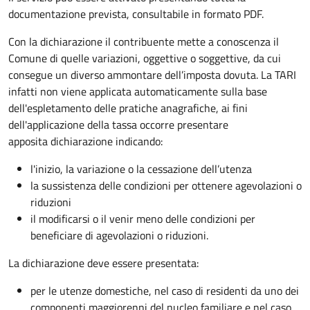
documentazione prevista, consultabile in formato PDF.
Con la dichiarazione il contribuente mette a conoscenza il
Comune di quelle variazioni, oggettive o soggettive, da cui
consegue un diverso ammontare dell’imposta dovuta. La TARI
infatti non viene applicata automaticamente sulla base
dell'espletamento delle pratiche anagrafiche, ai fini
dell'applicazione della tassa occorre presentare
apposita dichiarazione indicando:
l'inizio, la variazione o la cessazione dell’utenza
la sussistenza delle condizioni per ottenere agevolazioni o
riduzioni
il modificarsi o il venir meno delle condizioni per
beneficiare di agevolazioni o riduzioni.
La dichiarazione deve essere presentata:
per le utenze domestiche, nel caso di residenti da uno dei
componenti maggiorenni del nucleo familiare e nel caso