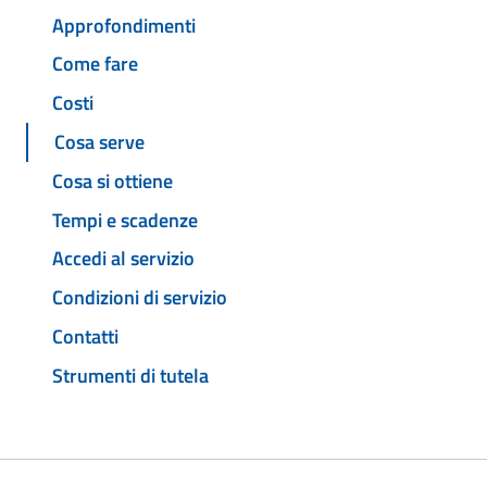
Approfondimenti
Come fare
Costi
Cosa serve
Cosa si ottiene
Tempi e scadenze
Accedi al servizio
Condizioni di servizio
Contatti
Strumenti di tutela