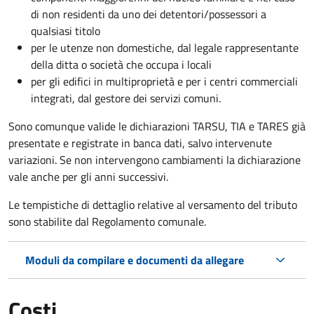
di non residenti da uno dei detentori/possessori a
qualsiasi titolo
per le utenze non domestiche, dal legale rappresentante
della ditta o società che occupa i locali
per gli edifici in multiproprietà e per i centri commerciali
integrati, dal gestore dei servizi comuni.
Sono comunque valide le dichiarazioni TARSU, TIA e TARES già
presentate e registrate in banca dati, salvo intervenute
variazioni. Se non intervengono cambiamenti la dichiarazione
vale anche per gli anni successivi.
Le tempistiche di dettaglio relative al versamento del tributo
sono stabilite dal Regolamento comunale.
Moduli da compilare e documenti da allegare
Costi