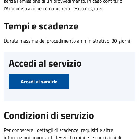
senza l’emissione di un provvedimento. In caso contrario
l’Amministrazione comunicherà l’esito negativo.
Tempi e scadenze
Durata massima del procedimento amministrativo: 30 giorni
Accedi al servizio
Accedi al servizio
Condizioni di servizio
Per conoscere i dettagli di scadenze, requisiti e altre
informazioni importanti, leggi i termini e le condizioni di