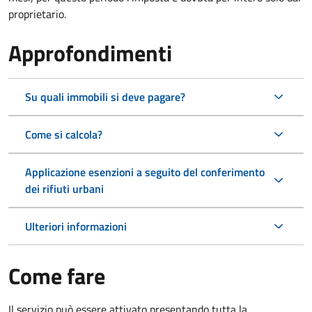
proprietario.
Approfondimenti
Su quali immobili si deve pagare?
Come si calcola?
Applicazione esenzioni a seguito del conferimento
dei rifiuti urbani
Ulteriori informazioni
Come fare
Il servizio può essere attivato presentando tutta la