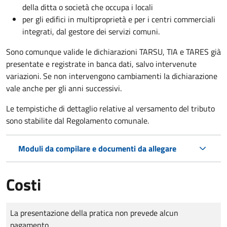
della ditta o società che occupa i locali
per gli edifici in multiproprietà e per i centri commerciali
integrati, dal gestore dei servizi comuni.
Sono comunque valide le dichiarazioni TARSU, TIA e TARES già
presentate e registrate in banca dati, salvo intervenute
variazioni. Se non intervengono cambiamenti la dichiarazione
vale anche per gli anni successivi.
Le tempistiche di dettaglio relative al versamento del tributo
sono stabilite dal Regolamento comunale.
Moduli da compilare e documenti da allegare
Costi
Tipo di pagamento
Importo
La presentazione della pratica non prevede alcun
pagamento