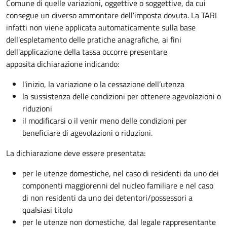
Comune di quelle variazioni, oggettive o soggettive, da cui
consegue un diverso ammontare dell’imposta dovuta. La TARI
infatti non viene applicata automaticamente sulla base
dell'espletamento delle pratiche anagrafiche, ai fini
dell'applicazione della tassa occorre presentare
apposita dichiarazione indicando:
l'inizio, la variazione o la cessazione dell’utenza
la sussistenza delle condizioni per ottenere agevolazioni o
riduzioni
il modificarsi o il venir meno delle condizioni per
beneficiare di agevolazioni o riduzioni.
La dichiarazione deve essere presentata:
per le utenze domestiche, nel caso di residenti da uno dei
componenti maggiorenni del nucleo familiare e nel caso
di non residenti da uno dei detentori/possessori a
qualsiasi titolo
per le utenze non domestiche, dal legale rappresentante