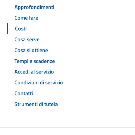
Approfondimenti
Come fare
Costi
Cosa serve
Cosa si ottiene
Tempi e scadenze
Accedi al servizio
Condizioni di servizio
Contatti
Strumenti di tutela