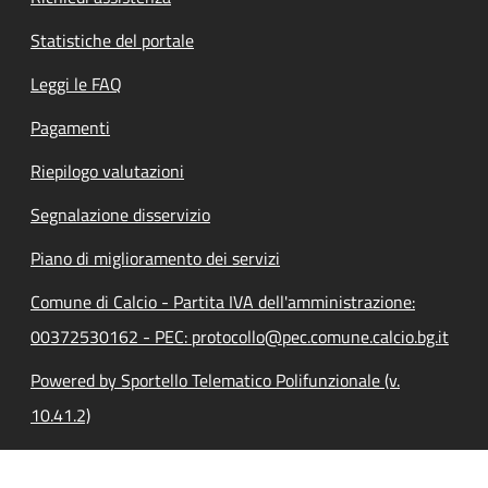
Statistiche del portale
Leggi le FAQ
Pagamenti
Riepilogo valutazioni
Segnalazione disservizio
Piano di miglioramento dei servizi
Comune di Calcio - Partita IVA dell'amministrazione:
00372530162 - PEC: protocollo@pec.comune.calcio.bg.it
Powered by Sportello Telematico Polifunzionale (v.
10.41.2)