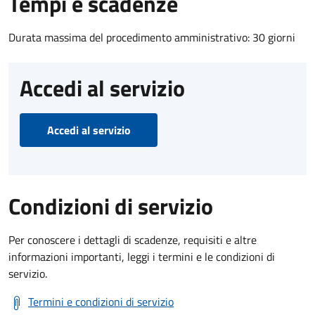
Tempi e scadenze
Durata massima del procedimento amministrativo: 30 giorni
Accedi al servizio
Accedi al servizio
Condizioni di servizio
Per conoscere i dettagli di scadenze, requisiti e altre
informazioni importanti, leggi i termini e le condizioni di
servizio.
Termini e condizioni di servizio