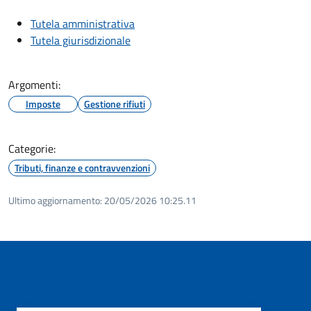
Tutela amministrativa
Tutela giurisdizionale
Argomenti:
Imposte
Gestione rifiuti
Categorie:
Tributi, finanze e contravvenzioni
Ultimo aggiornamento:
20/05/2026 10:25.11