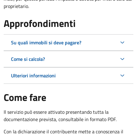
proprietario.
Approfondimenti
Su quali immobili si deve pagare?
Come si calcola?
Ulteriori informazioni
Come fare
Il servizio può essere attivato presentando tutta la
documentazione prevista, consultabile in formato PDF.
Con la dichiarazione il contribuente mette a conoscenza il