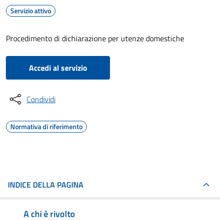
Servizio attivo
Procedimento di dichiarazione per utenze domestiche
Accedi al servizio
Condividi
Normativa di riferimento
INDICE DELLA PAGINA
A chi è rivolto