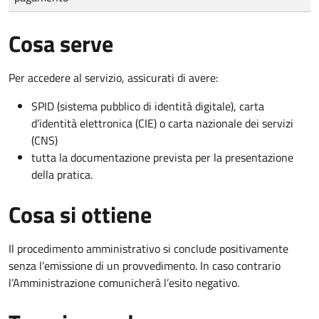
Cosa serve
Per accedere al servizio, assicurati di avere:
SPID (sistema pubblico di identità digitale), carta
d’identità elettronica (CIE) o carta nazionale dei servizi
(CNS)
tutta la documentazione prevista per la presentazione
della pratica.
Cosa si ottiene
Il procedimento amministrativo si conclude positivamente
senza l’emissione di un provvedimento. In caso contrario
l’Amministrazione comunicherà l’esito negativo.