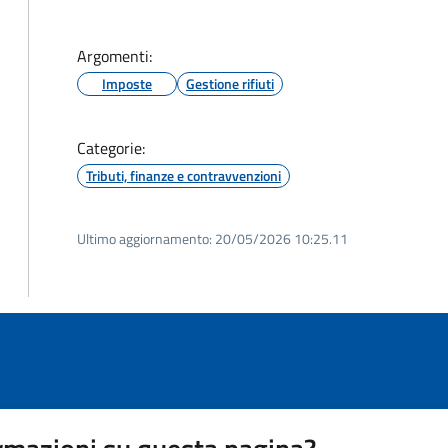
Argomenti:
Imposte
Gestione rifiuti
Categorie:
Tributi, finanze e contravvenzioni
Ultimo aggiornamento:
20/05/2026 10:25.11