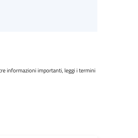
tre informazioni importanti, leggi i termini