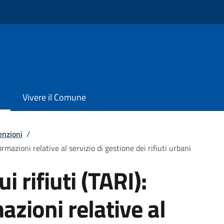
Vivere il Comune
enzioni
/
formazioni relative al servizio di gestione dei rifiuti urbani
i rifiuti (TARI):
azioni relative al