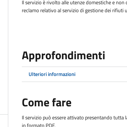
Il servizio è rivolto alle utenze domestiche e n
reclamo relativo al servizio di gestione dei rifiuti 
Approfondimenti
Ulteriori informazioni
Come fare
Il servizio può essere attivato presentando tutta
in formato PDF.