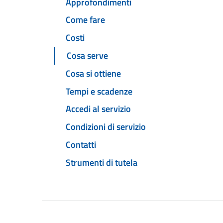
Approfondimenti
Come fare
Costi
Cosa serve
Cosa si ottiene
Tempi e scadenze
Accedi al servizio
Condizioni di servizio
Contatti
Strumenti di tutela