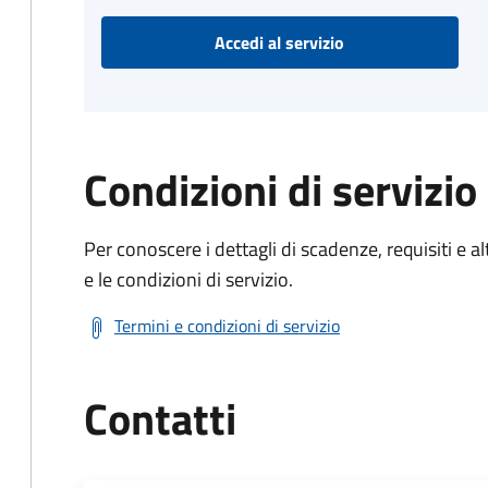
Accedi al servizio
Condizioni di servizio
Per conoscere i dettagli di scadenze, requisiti e al
e le condizioni di servizio.
Termini e condizioni di servizio
Contatti