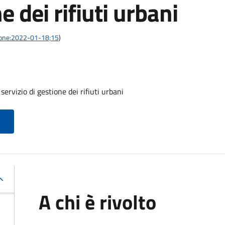
e dei rifiuti urbani
azione:2022-01-18;15
)
servizio di gestione dei rifiuti urbani
A chi è rivolto