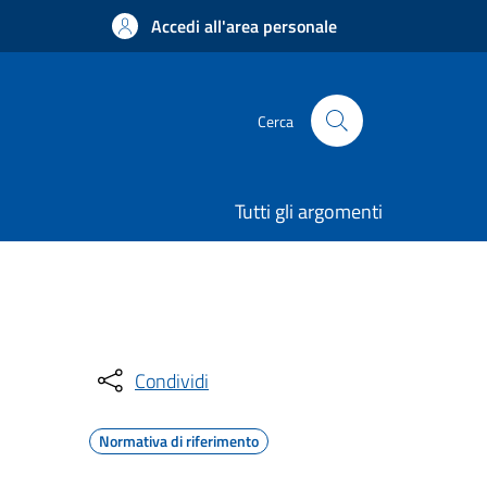
Accedi all'area personale
Cerca
Tutti gli argomenti
Condividi
Normativa di riferimento