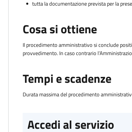
tutta la documentazione prevista per la prese
Cosa si ottiene
Il procedimento amministrativo si conclude posit
provvedimento. In caso contrario l’Amministrazio
Tempi e scadenze
Durata massima del procedimento amministrativo
Accedi al servizio