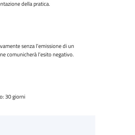
ntazione della pratica.
ivamente senza l’emissione di un
ne comunicherà l’esito negativo.
: 30 giorni