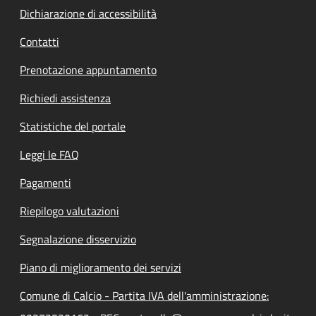
Dichiarazione di accessibilità
Contatti
Prenotazione appuntamento
Richiedi assistenza
Statistiche del portale
Leggi le FAQ
Pagamenti
Riepilogo valutazioni
Segnalazione disservizio
Piano di miglioramento dei servizi
Comune di Calcio - Partita IVA dell'amministrazione: