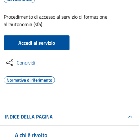
Procedimento di accesso al servizio di formazione
all'autonomia (sfa)
Accedi al servizio
Condividi
Normativa di riferimento
INDICE DELLA PAGINA
A chi è rivolto