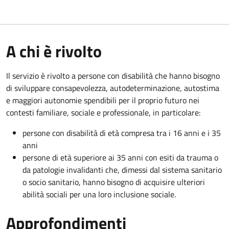
A chi è rivolto
Il servizio è rivolto a persone con disabilità che hanno bisogno
di sviluppare consapevolezza, autodeterminazione, autostima
e maggiori autonomie spendibili per il proprio futuro nei
contesti familiare, sociale e professionale, in particolare:
persone con disabilità di età compresa tra i 16 anni e i 35
anni
persone di età superiore ai 35 anni con esiti da trauma o
da patologie invalidanti che, dimessi dal sistema sanitario
o socio sanitario, hanno bisogno di acquisire ulteriori
abilità sociali per una loro inclusione sociale.
Approfondimenti