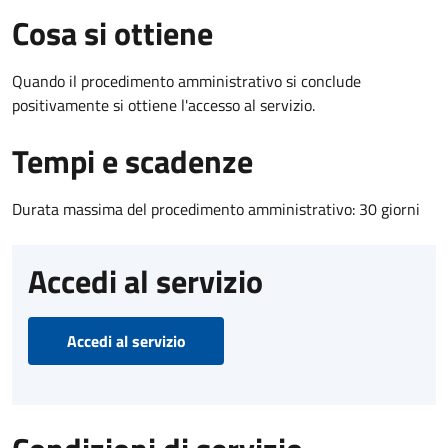
Cosa si ottiene
Quando il procedimento amministrativo si conclude
positivamente si ottiene l'accesso al servizio.
Tempi e scadenze
Durata massima del procedimento amministrativo: 30 giorni
Accedi al servizio
Accedi al servizio