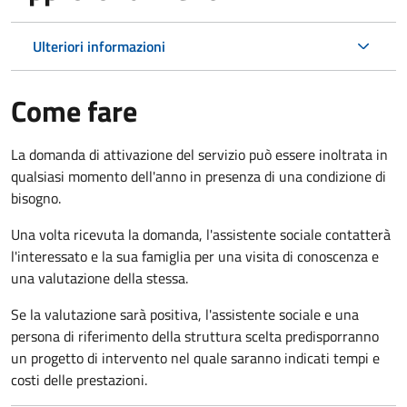
Ulteriori informazioni
Come fare
La domanda di attivazione del servizio può essere inoltrata in
qualsiasi momento dell'anno in presenza di una condizione di
bisogno.
Una volta ricevuta la domanda, l'assistente sociale contatterà
l'interessato e la sua famiglia per una visita di conoscenza e
una valutazione della stessa.
Se la valutazione sarà positiva, l'assistente sociale e una
persona di riferimento della struttura scelta predisporranno
un progetto di intervento nel quale saranno indicati tempi e
costi delle prestazioni.