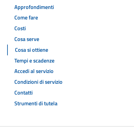
Approfondimenti
Come fare
Costi
Cosa serve
Cosa si ottiene
Tempi e scadenze
Accedi al servizio
Condizioni di servizio
Contatti
Strumenti di tutela