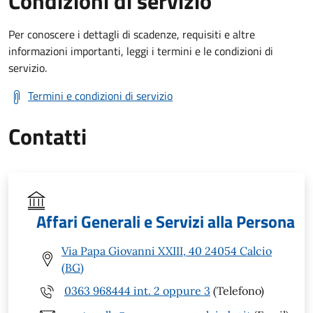
Condizioni di servizio
Per conoscere i dettagli di scadenze, requisiti e altre
informazioni importanti, leggi i termini e le condizioni di
servizio.
Termini e condizioni di servizio
Contatti
Affari Generali e Servizi alla Persona
Via Papa Giovanni XXIII, 40 24054 Calcio
(BG)
0363 968444 int. 2 oppure 3
(Telefono)