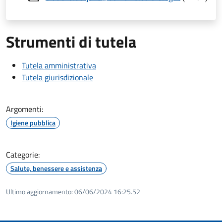
Strumenti di tutela
Tutela amministrativa
Tutela giurisdizionale
Argomenti:
Igiene pubblica
Categorie:
Salute, benessere e assistenza
Ultimo aggiornamento:
06/06/2024 16:25.52