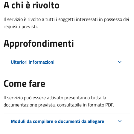
A chi è rivolto
Il servizio è rivolto a tutti i soggetti interessati in possesso dei
requisiti previsti.
Approfondimenti
Ulteriori informazioni
Come fare
Il servizio può essere attivato presentando tutta la
documentazione prevista, consultabile in formato PDF.
Moduli da compilare e documenti da allegare