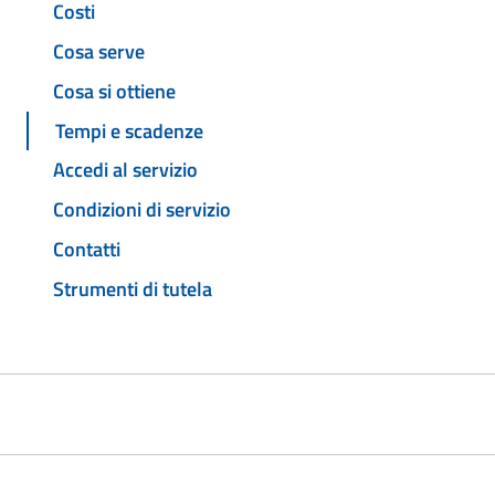
Costi
Cosa serve
Cosa si ottiene
Tempi e scadenze
Accedi al servizio
Condizioni di servizio
Contatti
Strumenti di tutela