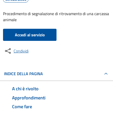
Procedimento di segnalazione di ritrovamento di una carcassa
animale
Accedi al servizio
Condividi
INDICE DELLA PAGINA
A chi è rivolto
Approfondimenti
Come fare