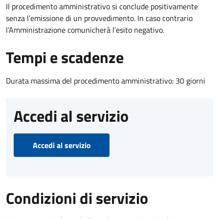
Il procedimento amministrativo si conclude positivamente
senza l’emissione di un provvedimento. In caso contrario
l’Amministrazione comunicherà l’esito negativo.
Tempi e scadenze
Durata massima del procedimento amministrativo: 30 giorni
Accedi al servizio
Accedi al servizio
Condizioni di servizio