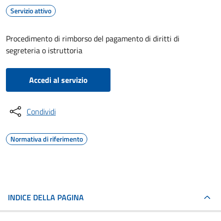
Servizio attivo
Procedimento di rimborso del pagamento di diritti di
segreteria o istruttoria
Accedi al servizio
Condividi
Normativa di riferimento
INDICE DELLA PAGINA