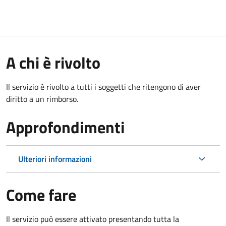
A chi è rivolto
Il servizio è rivolto a tutti i soggetti che ritengono di aver
diritto a un rimborso.
Approfondimenti
Ulteriori informazioni
Come fare
Il servizio può essere attivato presentando tutta la