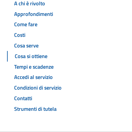
A chi è rivolto
Approfondimenti
Come fare
Costi
Cosa serve
Cosa si ottiene
Tempi e scadenze
Accedi al servizio
Condizioni di servizio
Contatti
Strumenti di tutela