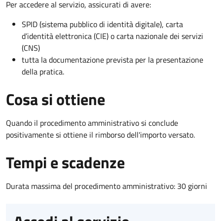
Per accedere al servizio, assicurati di avere:
SPID (sistema pubblico di identità digitale), carta
d’identità elettronica (CIE) o carta nazionale dei servizi
(CNS)
tutta la documentazione prevista per la presentazione
della pratica.
Cosa si ottiene
Quando il procedimento amministrativo si conclude
positivamente si ottiene il rimborso dell'importo versato.
Tempi e scadenze
Durata massima del procedimento amministrativo: 30 giorni