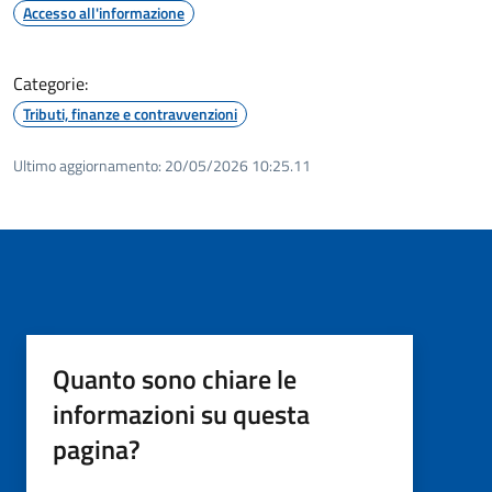
Accesso all'informazione
Categorie:
Tributi, finanze e contravvenzioni
Ultimo aggiornamento:
20/05/2026 10:25.11
Quanto sono chiare le
informazioni su questa
pagina?