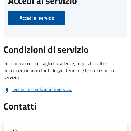
Accedi al servizio
Accedi al servizio
Condizioni di servizio
Per conoscere i dettagli di scadenze, requisiti e altre
informazioni importanti, leggi i termini e le condizioni di
servizio.
Termini e condizioni di servizio
Contatti