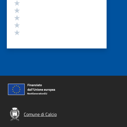
Valutazione
Valuta 5 stelle su 5
Valuta 4 stelle su 5
Valuta 3 stelle su 5
Valuta 2 stelle su 5
Valuta 1 stelle su 5
Comune di Calcio