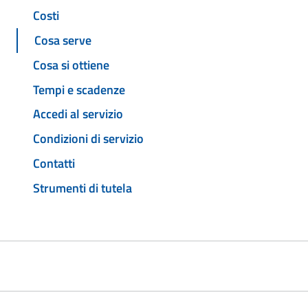
Costi
Cosa serve
Cosa si ottiene
Tempi e scadenze
Accedi al servizio
Condizioni di servizio
Contatti
Strumenti di tutela