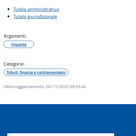
Tutela amministrativa
Tutela giurisdizionale
Argomenti:
Imposte
Categorie:
Tributi, finanze e contravvenzioni
Ultimo aggiornamento:
26/11/2025 09:53.46