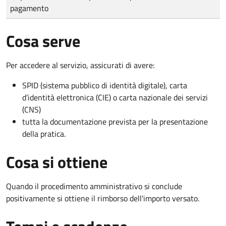
pagamento
Cosa serve
Per accedere al servizio, assicurati di avere:
SPID (sistema pubblico di identità digitale), carta
d’identità elettronica (CIE) o carta nazionale dei servizi
(CNS)
tutta la documentazione prevista per la presentazione
della pratica.
Cosa si ottiene
Quando il procedimento amministrativo si conclude
positivamente si ottiene il rimborso dell'importo versato.