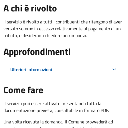
A chi è rivolto
Il servizio è rivolto a tutti i contribuenti che ritengono di aver
versato somme in eccesso relativamente al pagamento di un
tributo, e desiderano chiedere un rimborso.
Approfondimenti
Ulteriori informazioni
Come fare
Il servizio può essere attivato presentando tutta la
documentazione prevista, consultabile in formato PDF.
Una volta ricevuta la domanda, il Comune provvederà ad