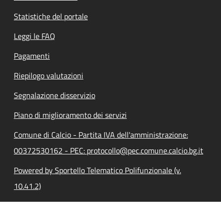
Statistiche del portale
Leggi le FAQ
Pagamenti
Riepilogo valutazioni
Segnalazione disservizio
Piano di miglioramento dei servizi
Comune di Calcio - Partita IVA dell'amministrazione:
00372530162 - PEC: protocollo@pec.comune.calcio.bg.it
Powered by Sportello Telematico Polifunzionale (v.
10.41.2)