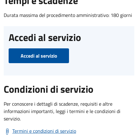
Tempi e scadenze
Durata massima del procedimento amministrativo: 180 giorni
Accedi al servizio
Accedi al servizio
Condizioni di servizio
Per conoscere i dettagli di scadenze, requisiti e altre
informazioni importanti, leggi i termini e le condizioni di
servizio.
Termini e condizioni di servizio