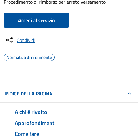
Procedimento di rimborso per errato versamento
Accedi al servizio
Condividi
Normativa di riferimento
INDICE DELLA PAGINA
A chi è rivolto
Approfondimenti
Come fare