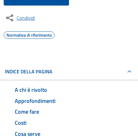
Condividi
Normativa di riferimento
INDICE DELLA PAGINA
A chi è rivolto
Approfondimenti
Come fare
Costi
Cosa serve