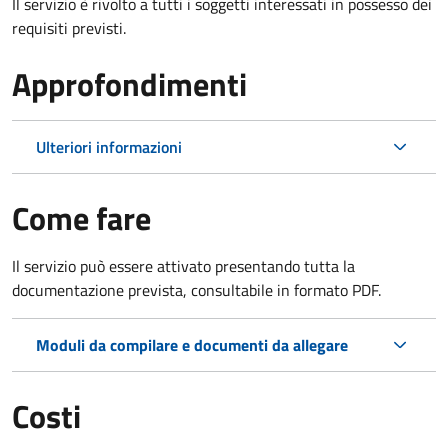
Il servizio è rivolto a tutti i soggetti interessati in possesso dei
requisiti previsti.
Approfondimenti
Ulteriori informazioni
Come fare
Il servizio può essere attivato presentando tutta la
documentazione prevista, consultabile in formato PDF.
Moduli da compilare e documenti da allegare
Costi