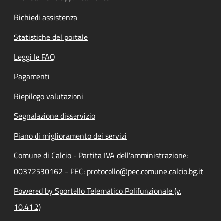
Richiedi assistenza
Statistiche del portale
Leggi le FAQ
Pagamenti
Riepilogo valutazioni
Segnalazione disservizio
Piano di miglioramento dei servizi
Comune di Calcio - Partita IVA dell'amministrazione:
00372530162 - PEC: protocollo@pec.comune.calcio.bg.it
Powered by Sportello Telematico Polifunzionale (v.
10.41.2)