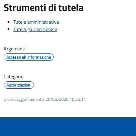
Strumenti di tutela
Tutela amministrativa
Tutela giurisdizionale
Argomenti:
Accesso all'informazione
Categorie:
Autorizzazioni
Ultimo aggiornamento:
20/05/2026 10:25.11