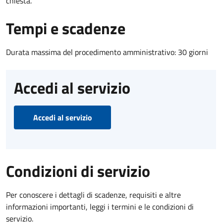
chiesta.
Tempi e scadenze
Durata massima del procedimento amministrativo: 30 giorni
Accedi al servizio
Accedi al servizio
Condizioni di servizio
Per conoscere i dettagli di scadenze, requisiti e altre
informazioni importanti, leggi i termini e le condizioni di
servizio.