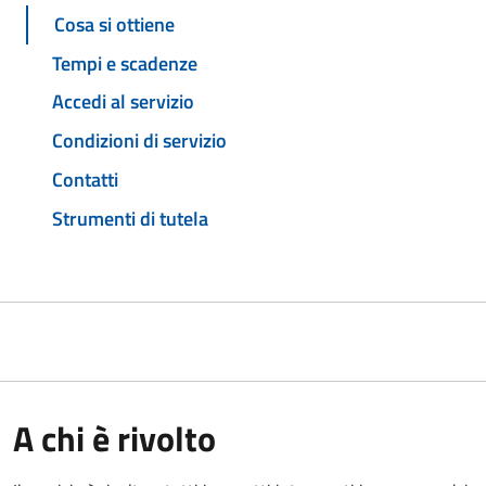
Cosa si ottiene
Tempi e scadenze
Accedi al servizio
Condizioni di servizio
Contatti
Strumenti di tutela
A chi è rivolto